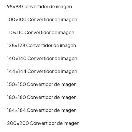
98x98
Convertidor de imagen
100x100
Convertidor de imagen
110x110
Convertidor de imagen
128x128
Convertidor de imagen
140x140
Convertidor de imagen
144x144
Convertidor de imagen
150x150
Convertidor de imagen
180x180
Convertidor de imagen
184x184
Convertidor de imagen
200x200
Convertidor de imagen