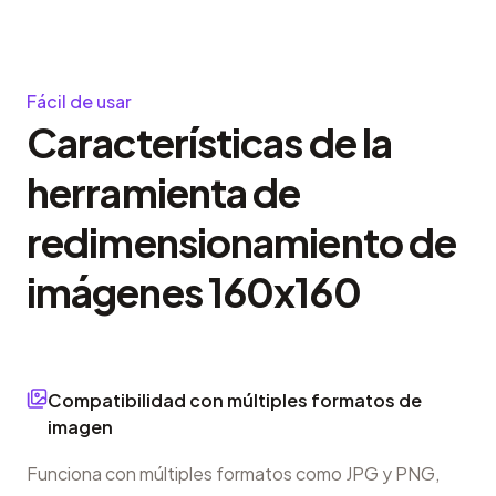
Fácil de usar
Características de la
herramienta de
redimensionamiento de
imágenes 160x160
Compatibilidad con múltiples formatos de
imagen
Funciona con múltiples formatos como JPG y PNG,