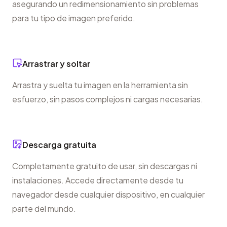
asegurando un redimensionamiento sin problemas
para tu tipo de imagen preferido.
Arrastrar y soltar
Arrastra y suelta tu imagen en la herramienta sin
esfuerzo, sin pasos complejos ni cargas necesarias.
Descarga gratuita
Completamente gratuito de usar, sin descargas ni
instalaciones. Accede directamente desde tu
navegador desde cualquier dispositivo, en cualquier
parte del mundo.