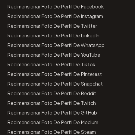
Redimensionar Foto De Perfil De Facebook
Redimensionar Foto De Perfil De Instagram
Redimensionar Foto De Perfil De Twitter
Redimensionar Foto De Perfil De LinkedIn
Redimensionar Foto De Perfil De WhatsApp
Redimensionar Foto De Perfil De YouTube
Redimensionar Foto De Perfil De TikTok
Redimensionar Foto De Perfil De Pinterest
Redimensionar Foto De Perfil De Snapchat
Redimensionar Foto De Perfil De Reddit
Redimensionar Foto De Perfil De Twitch
Redimensionar Foto De Perfil De GitHub
Redimensionar Foto De Perfil De Medium
Redimensionar Foto De Perfil De Steam