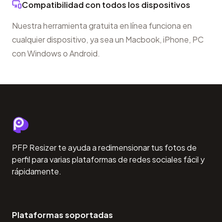
Compatibilidad con todos los dispositivos
Nuestra herramienta gratuita en línea funciona en
cualquier dispositivo, ya sea un Macbook, iPhone, PC
con Windows o Android.
PFP Resizer te ayuda a redimensionar tus fotos de
perfil para varias plataformas de redes sociales fácil y
rápidamente.
Plataformas soportadas