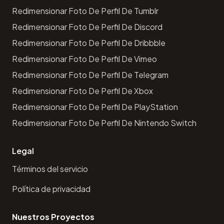
Redimensionar Foto De Perfil De Tumblr
Redimensionar Foto De Perfil De Discord
Redimensionar Foto De Perfil De Dribbble
Redimensionar Foto De Perfil De Vimeo
Redimensionar Foto De Perfil De Telegram
Redimensionar Foto De Perfil De Xbox
Redimensionar Foto De Perfil De PlayStation
Redimensionar Foto De Perfil De Nintendo Switch
Legal
Términos del servicio
Política de privacidad
Nuestros Proyectos