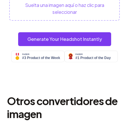
Suelta una imagen aquí o haz clic para
seleccionar
Generate Your Headshot Instantly
Otros convertidores de
imagen