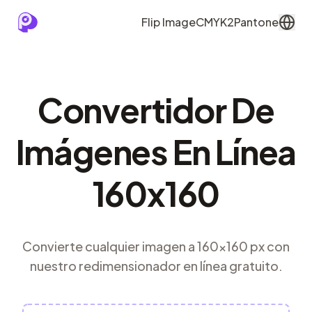
Flip Image
CMYK2Pantone
Convertidor De
Imágenes En Línea
160x160
Convierte cualquier imagen a 160x160 px con
nuestro redimensionador en línea gratuito.