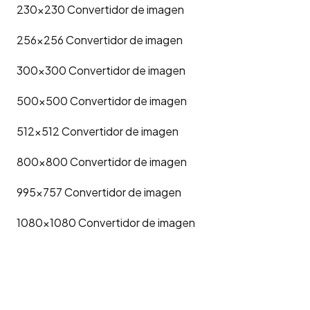
230x230
Convertidor de imagen
256x256
Convertidor de imagen
300x300
Convertidor de imagen
500x500
Convertidor de imagen
512x512
Convertidor de imagen
800x800
Convertidor de imagen
995x757
Convertidor de imagen
1080x1080
Convertidor de imagen