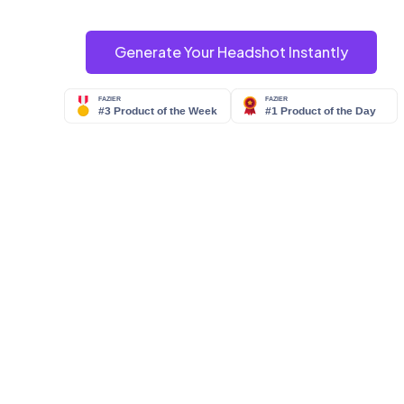
Generate Your Headshot Instantly