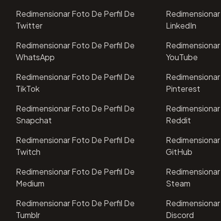
Redimensionar Foto De Perfil De
Redimensionar 
Twitter
LinkedIn
Redimensionar Foto De Perfil De
Redimensionar 
WhatsApp
YouTube
Redimensionar Foto De Perfil De
Redimensionar 
TikTok
Pinterest
Redimensionar Foto De Perfil De
Redimensionar 
Snapchat
Reddit
Redimensionar Foto De Perfil De
Redimensionar 
Twitch
GitHub
Redimensionar Foto De Perfil De
Redimensionar 
Medium
Steam
Redimensionar Foto De Perfil De
Redimensionar 
Tumblr
Discord