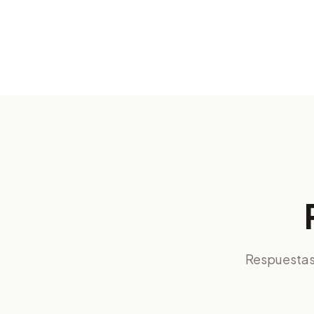
Respuestas