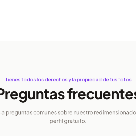
Tienes todos los derechos y la propiedad de tus fotos
Preguntas frecuente
 a preguntas comunes sobre nuestro redimensionador
perfil gratuito.