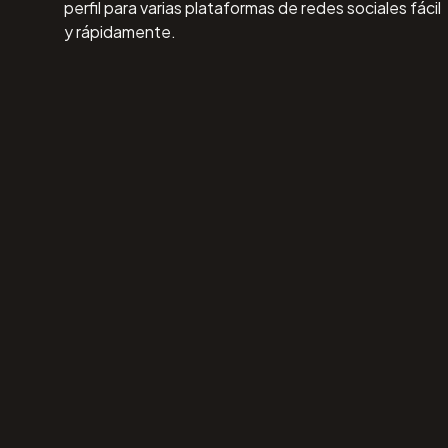
perfil para varias plataformas de redes sociales fácil
y rápidamente.