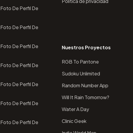
Política de privacidad
Foto De Perfil De
Foto De Perfil De
Foto De Perfil De
Nuestros Proyectos
RGB To Pantone
Foto De Perfil De
Sudoku Unlimited
Foto De Perfil De
Random Number App
Will It Rain Tomorrow?
Foto De Perfil De
Water A Day
Clinic Geek
Foto De Perfil De
Indie World Map