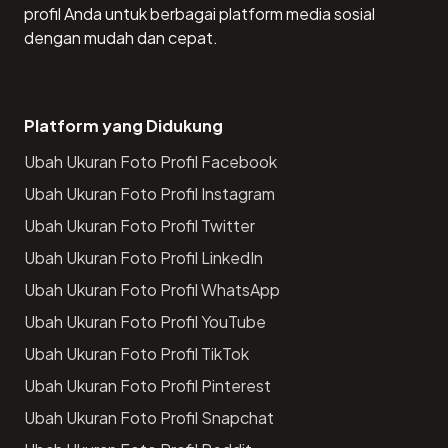
profil Anda untuk berbagai platform media sosial
dengan mudah dan cepat.
Platform yang Didukung
Ubah Ukuran Foto Profil Facebook
Ubah Ukuran Foto Profil Instagram
Ubah Ukuran Foto Profil Twitter
Ubah Ukuran Foto Profil LinkedIn
Ubah Ukuran Foto Profil WhatsApp
Ubah Ukuran Foto Profil YouTube
Ubah Ukuran Foto Profil TikTok
Ubah Ukuran Foto Profil Pinterest
Ubah Ukuran Foto Profil Snapchat