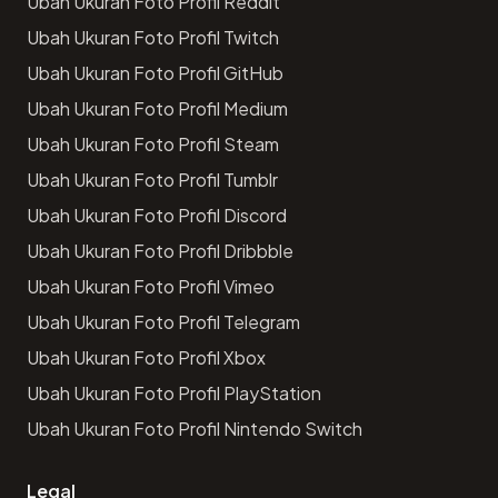
Ubah Ukuran Foto Profil Reddit
Ubah Ukuran Foto Profil Twitch
Ubah Ukuran Foto Profil GitHub
Ubah Ukuran Foto Profil Medium
Ubah Ukuran Foto Profil Steam
Ubah Ukuran Foto Profil Tumblr
Ubah Ukuran Foto Profil Discord
Ubah Ukuran Foto Profil Dribbble
Ubah Ukuran Foto Profil Vimeo
Ubah Ukuran Foto Profil Telegram
Ubah Ukuran Foto Profil Xbox
Ubah Ukuran Foto Profil PlayStation
Ubah Ukuran Foto Profil Nintendo Switch
Legal