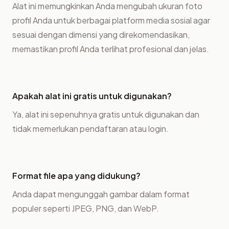
Alat ini memungkinkan Anda mengubah ukuran foto
profil Anda untuk berbagai platform media sosial agar
sesuai dengan dimensi yang direkomendasikan,
memastikan profil Anda terlihat profesional dan jelas.
Apakah alat ini gratis untuk digunakan?
Ya, alat ini sepenuhnya gratis untuk digunakan dan
tidak memerlukan pendaftaran atau login.
Format file apa yang didukung?
Anda dapat mengunggah gambar dalam format
populer seperti JPEG, PNG, dan WebP.