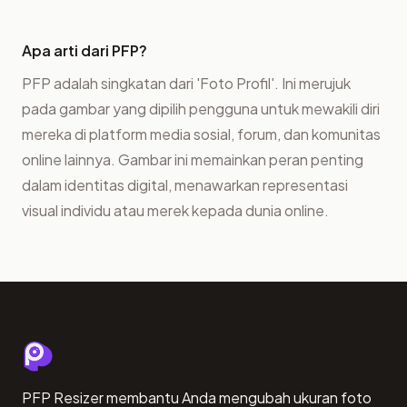
Apa arti dari PFP?
PFP adalah singkatan dari 'Foto Profil'. Ini merujuk
pada gambar yang dipilih pengguna untuk mewakili diri
mereka di platform media sosial, forum, dan komunitas
online lainnya. Gambar ini memainkan peran penting
dalam identitas digital, menawarkan representasi
visual individu atau merek kepada dunia online.
PFP Resizer membantu Anda mengubah ukuran foto