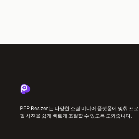
PFP Resizer 는 다양한 소셜 미디어 플랫폼에 맞춰 프로
필 사진을 쉽게 빠르게 조절할 수 있도록 도와줍니다.