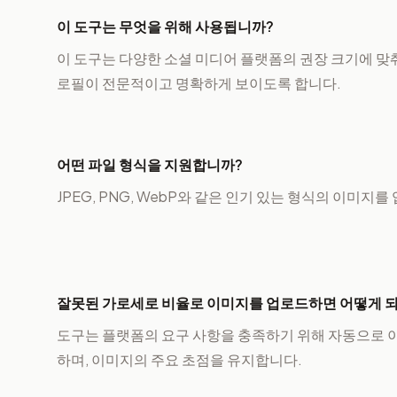
이 도구는 무엇을 위해 사용됩니까?
이 도구는 다양한 소셜 미디어 플랫폼의 권장 크기에 맞
로필이 전문적이고 명확하게 보이도록 합니다.
어떤 파일 형식을 지원합니까?
JPEG, PNG, WebP와 같은 인기 있는 형식의 이미지
잘못된 가로세로 비율로 이미지를 업로드하면 어떻게 
도구는 플랫폼의 요구 사항을 충족하기 위해 자동으로 
하며, 이미지의 주요 초점을 유지합니다.