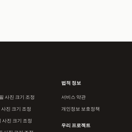
법적 정보
프로필 사진 크기 조정
서비스 약관
로필 사진 크기 조정
개인정보 보호정책
필 사진 크기 조정
우리 프로젝트