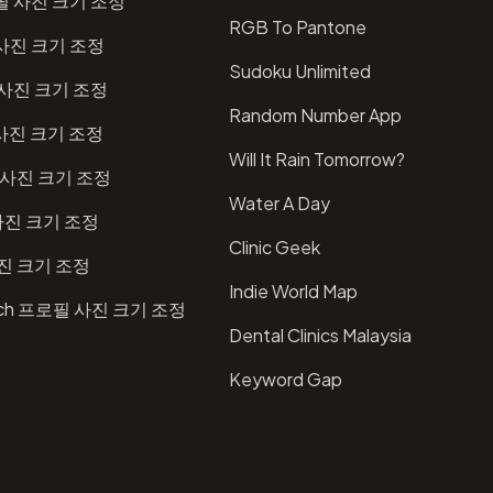
프로필 사진 크기 조정
RGB To Pantone
 사진 크기 조정
Sudoku Unlimited
 사진 크기 조정
Random Number App
 사진 크기 조정
Will It Rain Tomorrow?
필 사진 크기 조정
Water A Day
 사진 크기 조정
Clinic Geek
사진 크기 조정
Indie World Map
itch 프로필 사진 크기 조정
Dental Clinics Malaysia
Keyword Gap