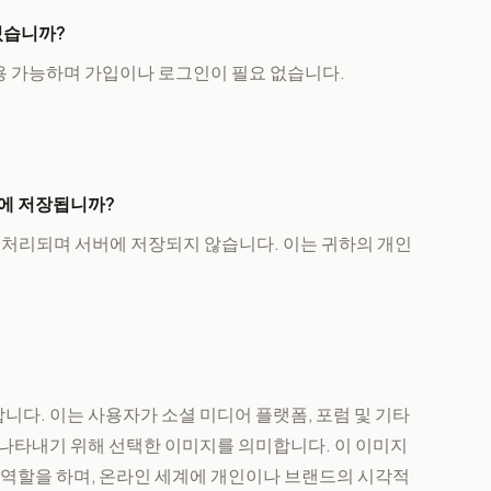
있습니까?
사용 가능하며 가입이나 로그인이 필요 없습니다.
에 저장됩니까?
 처리되며 서버에 저장되지 않습니다. 이는 귀하의 개인
합니다. 이는 사용자가 소셜 미디어 플랫폼, 포럼 및 기타
나타내기 위해 선택한 이미지를 의미합니다. 이 이미지
 역할을 하며, 온라인 세계에 개인이나 브랜드의 시각적