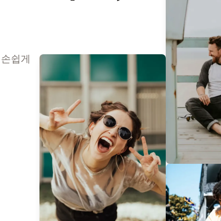
을 손쉽게