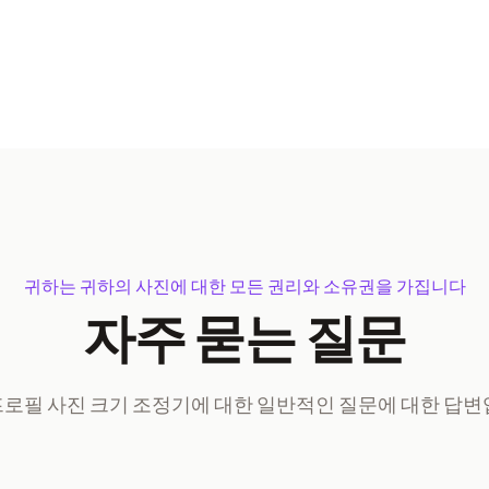
귀하는 귀하의 사진에 대한 모든 권리와 소유권을 가집니다
자주 묻는 질문
프로필 사진 크기 조정기에 대한 일반적인 질문에 대한 답변