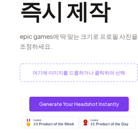
즉시 제작
epic games에 딱 맞는 크기로 프로필 사진
조정하세요.
여기에 이미지를 드롭하거나 클릭하여 선택
Generate Your Headshot Instantly