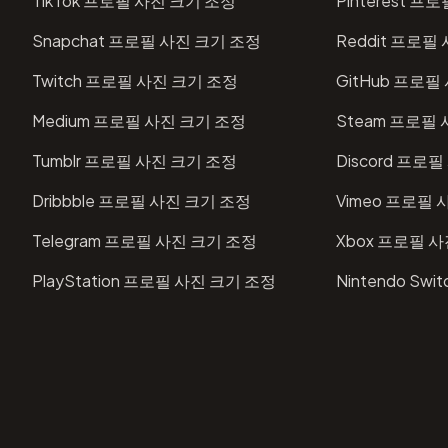
TikTok 프로필 사진 크기 조정
Pinterest 
Snapchat 프로필 사진 크기 조정
Reddit 프로필
Twitch 프로필 사진 크기 조정
GitHub 프로필
Medium 프로필 사진 크기 조정
Steam 프로필
Tumblr 프로필 사진 크기 조정
Discord 프로
Dribbble 프로필 사진 크기 조정
Vimeo 프로필
Telegram 프로필 사진 크기 조정
Xbox 프로필 
PlayStation 프로필 사진 크기 조정
Nintendo Sw