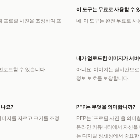
이 도구는 무료로 사용할 수 
춰 프로필 사진을 조정하여 프
네, 이 도구는 완전 무료로 
내가 업로드한 이미지가 서버
를 업로드할 수 있습니다.
아니요, 이미지는 실시간으로
정보 보호를 보장합니다.
되나요?
PFP는 무엇을 의미합니까?
이미지를 자르고 크기를 조정
PFP는 '프로필 사진'을 의미
온라인 커뮤니티에서 자신을 
는 디지털 정체성에서 중요한