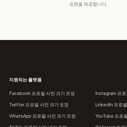
표현을 제공합니다.
지원되는 플랫폼
Facebook 프로필 사진 크기 조정
Instagram 
Twitter 프로필 사진 크기 조정
LinkedIn 프
WhatsApp 프로필 사진 크기 조정
YouTube 프로