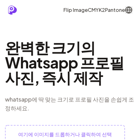
Flip Image
CMYK2Pantone
완벽한 크기의
Whatsapp 프로필
사진, 즉시 제작
whatsapp에 딱 맞는 크기로 프로필 사진을 손쉽게 조
정하세요.
여기에 이미지를 드롭하거나 클릭하여 선택