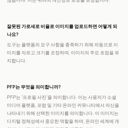
잘못된 가로세로 비율로 이미지를 업로드하면 어떻게 되
나요?
도구는 플랫폼의 요구 사항을 충족하기 위해 자동으로 이
미지를 자르고 크기를 조정하며, 이미지의 주요 초점을 유
지합니다.
PFP는 무엇을 의미합니까?
PFP는 '프로필 사진'을 의미합니다. 이는 사용자가 소셜
미디어 플랫폼, 포럼 및 기타 온라인 커뮤니티에서 자신을
나타내기 위해 선택한 이미지를 의미합니다. 이 이미지는
디지털 정체성에서 중요한 역할을 하며, 온라인 세계에 개