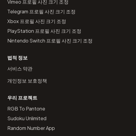
Vimeo 프로필 사진 크기 조정
Telegram 프로필 사진 크기 조정
Xbox 프로필 사진 크기 조정
PlayStation 프로필 사진 크기 조정
Nintendo Switch 프로필 사진 크기 조정
법적 정보
서비스 약관
개인정보 보호정책
우리 프로젝트
RGB To Pantone
Sudoku Unlimited
Random Number App