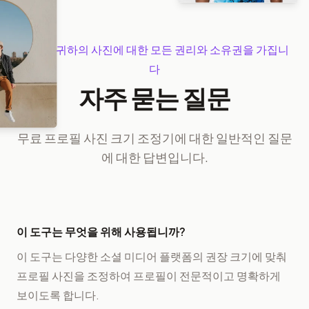
귀하는 귀하의 사진에 대한 모든 권리와 소유권을 가집니
다
자주 묻는 질문
무료 프로필 사진 크기 조정기에 대한 일반적인 질문
에 대한 답변입니다.
이 도구는 무엇을 위해 사용됩니까?
이 도구는 다양한 소셜 미디어 플랫폼의 권장 크기에 맞춰
프로필 사진을 조정하여 프로필이 전문적이고 명확하게
보이도록 합니다.