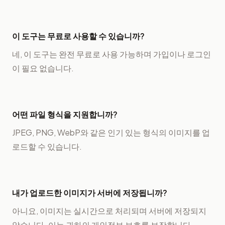
이 도구는 무료로 사용할 수 있습니까?
네, 이 도구는 완전 무료로 사용 가능하며 가입이나 로그인
이 필요 없습니다.
어떤 파일 형식을 지원합니까?
JPEG, PNG, WebP와 같은 인기 있는 형식의 이미지를 업
로드할 수 있습니다.
내가 업로드한 이미지가 서버에 저장됩니까?
아니요, 이미지는 실시간으로 처리되며 서버에 저장되지
않습니다. 이는 귀하의 개인정보 보호를 보장합니다.