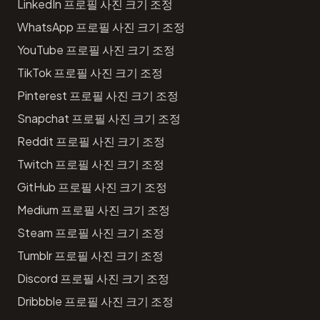
LinkedIn 프로필 사진 크기 조정
WhatsApp 프로필 사진 크기 조정
YouTube 프로필 사진 크기 조정
TikTok 프로필 사진 크기 조정
Pinterest 프로필 사진 크기 조정
Snapchat 프로필 사진 크기 조정
Reddit 프로필 사진 크기 조정
Twitch 프로필 사진 크기 조정
GitHub 프로필 사진 크기 조정
Medium 프로필 사진 크기 조정
Steam 프로필 사진 크기 조정
Tumblr 프로필 사진 크기 조정
Discord 프로필 사진 크기 조정
Dribbble 프로필 사진 크기 조정