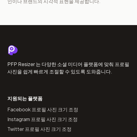
인이나 브랜드의 시각적 표현을 제공합니다.
PFP Resizer 는 다양한 소셜 미디어 플랫폼에 맞춰 프로필
사진을 쉽게 빠르게 조절할 수 있도록 도와줍니다.
지원되는 플랫폼
Facebook 프로필 사진 크기 조정
Instagram 프로필 사진 크기 조정
Twitter 프로필 사진 크기 조정