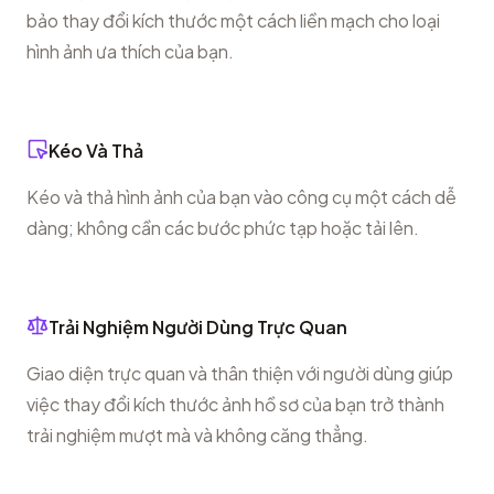
bảo thay đổi kích thước một cách liền mạch cho loại
hình ảnh ưa thích của bạn.
Kéo Và Thả
Kéo và thả hình ảnh của bạn vào công cụ một cách dễ
dàng; không cần các bước phức tạp hoặc tải lên.
Trải Nghiệm Người Dùng Trực Quan
Giao diện trực quan và thân thiện với người dùng giúp
việc thay đổi kích thước ảnh hồ sơ của bạn trở thành
trải nghiệm mượt mà và không căng thẳng.