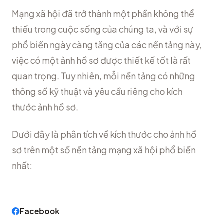
Mạng xã hội đã trở thành một phần không thể
thiếu trong cuộc sống của chúng ta, và với sự
phổ biến ngày càng tăng của các nền tảng này,
việc có một ảnh hồ sơ được thiết kế tốt là rất
quan trọng. Tuy nhiên, mỗi nền tảng có những
thông số kỹ thuật và yêu cầu riêng cho kích
thước ảnh hồ sơ.
Dưới đây là phân tích về kích thước cho ảnh hồ
sơ trên một số nền tảng mạng xã hội phổ biến
nhất:
Facebook