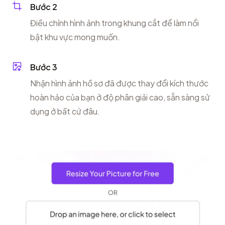
Bước 2
Điều chỉnh hình ảnh trong khung cắt để làm nổi
bật khu vực mong muốn.
Bước 3
Nhận hình ảnh hồ sơ đã được thay đổi kích thước
hoàn hảo của bạn ở độ phân giải cao, sẵn sàng sử
dụng ở bất cứ đâu.