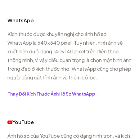
WhatsApp
Kích thước được khuyến nghị cho ảnh hồ sơ
WhatsApp là 640x640 pixel. Tuy nhiên, hình ảnh sẽ
xuất hiện dưới dạng 140x140 pixel trên điện thoại
thông minh, vì vậy điều quan trọng là chọn một hình ảnh
trông đẹp ở kích thước nhỏ. WhatsApp cũng cho phép
người dùng cắt hình ảnh và thêm bộ lọc.
Thay Đổi Kích Thước Ảnh Hồ Sơ WhatsApp
→
YouTube
Ảnh hồ sơ của YouTube cũng có dạng hình tròn, và kích