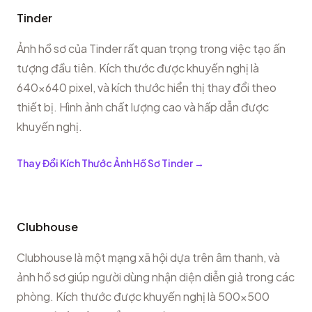
Tinder
Ảnh hồ sơ của Tinder rất quan trọng trong việc tạo ấn
tượng đầu tiên. Kích thước được khuyến nghị là
640x640 pixel, và kích thước hiển thị thay đổi theo
thiết bị. Hình ảnh chất lượng cao và hấp dẫn được
khuyến nghị.
Thay Đổi Kích Thước Ảnh Hồ Sơ Tinder
→
Clubhouse
Clubhouse là một mạng xã hội dựa trên âm thanh, và
ảnh hồ sơ giúp người dùng nhận diện diễn giả trong các
phòng. Kích thước được khuyến nghị là 500x500