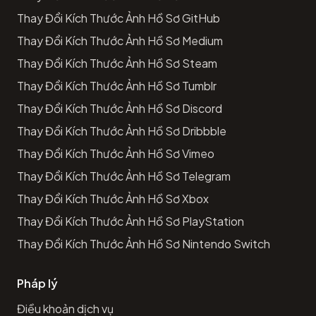
Thay Đổi Kích Thước Ảnh Hồ Sơ GitHub
Thay Đổi Kích Thước Ảnh Hồ Sơ Medium
Thay Đổi Kích Thước Ảnh Hồ Sơ Steam
Thay Đổi Kích Thước Ảnh Hồ Sơ Tumblr
Thay Đổi Kích Thước Ảnh Hồ Sơ Discord
Thay Đổi Kích Thước Ảnh Hồ Sơ Dribbble
Thay Đổi Kích Thước Ảnh Hồ Sơ Vimeo
Thay Đổi Kích Thước Ảnh Hồ Sơ Telegram
Thay Đổi Kích Thước Ảnh Hồ Sơ Xbox
Thay Đổi Kích Thước Ảnh Hồ Sơ PlayStation
Thay Đổi Kích Thước Ảnh Hồ Sơ Nintendo Switch
Pháp lý
Điều khoản dịch vụ