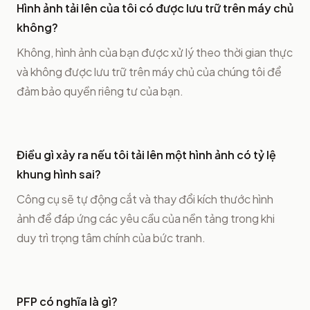
Hình ảnh tải lên của tôi có được lưu trữ trên máy chủ
không?
Không, hình ảnh của bạn được xử lý theo thời gian thực
và không được lưu trữ trên máy chủ của chúng tôi để
đảm bảo quyền riêng tư của bạn.
Điều gì xảy ra nếu tôi tải lên một hình ảnh có tỷ lệ
khung hình sai?
Công cụ sẽ tự động cắt và thay đổi kích thước hình
ảnh để đáp ứng các yêu cầu của nền tảng trong khi
duy trì trọng tâm chính của bức tranh.
PFP có nghĩa là gì?