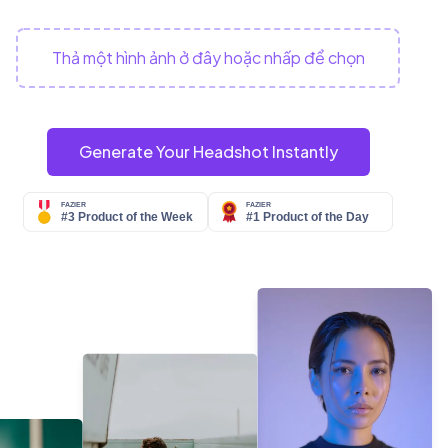
Thả một hình ảnh ở đây hoặc nhấp để chọn
Generate Your Headshot Instantly