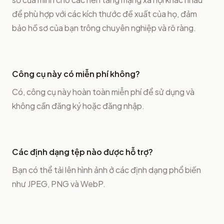
để phù hợp với các kích thước đề xuất của họ, đảm
bảo hồ sơ của bạn trông chuyên nghiệp và rõ ràng.
Công cụ này có miễn phí không?
Có, công cụ này hoàn toàn miễn phí để sử dụng và
không cần đăng ký hoặc đăng nhập.
Các định dạng tệp nào được hỗ trợ?
Bạn có thể tải lên hình ảnh ở các định dạng phổ biến
như JPEG, PNG và WebP.