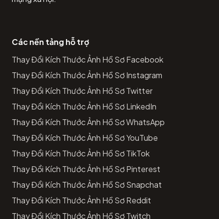
Các nền tảng hỗ trợ
Thay Đổi Kích Thước Ảnh Hồ Sơ Facebook
Thay Đổi Kích Thước Ảnh Hồ Sơ Instagram
Thay Đổi Kích Thước Ảnh Hồ Sơ Twitter
Thay Đổi Kích Thước Ảnh Hồ Sơ LinkedIn
Thay Đổi Kích Thước Ảnh Hồ Sơ WhatsApp
Thay Đổi Kích Thước Ảnh Hồ Sơ YouTube
Thay Đổi Kích Thước Ảnh Hồ Sơ TikTok
Thay Đổi Kích Thước Ảnh Hồ Sơ Pinterest
Thay Đổi Kích Thước Ảnh Hồ Sơ Snapchat
Thay Đổi Kích Thước Ảnh Hồ Sơ Reddit
Thay Đổi Kích Thước Ảnh Hồ Sơ Twitch