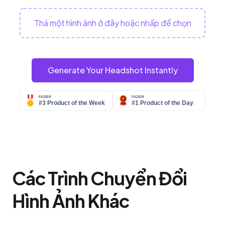
Thả một hình ảnh ở đây hoặc nhấp để chọn
Generate Your Headshot Instantly
Các Trình Chuyển Đổi
Hình Ảnh Khác