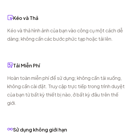
Kéo và Thả
Kéo và thả hình ảnh của bạn vào công cụ một cách dễ
dàng; không cần các bước phức tạp hoặc tải lên.
Tải Miễn Phí
Hoàn toàn miễn phí để sử dụng; không cần tải xuống,
không cần cài đặt. Truy cập trực tiếp trong trình duyệt
của bạn từ bất kỳ thiết bị nào, ở bất kỳ đâu trên thế
giới.
Sử dụng không giới hạn