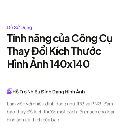
Dễ Sử Dụng
Tính năng của Công Cụ
Thay Đổi Kích Thước
Hình Ảnh 140x140
Hỗ Trợ Nhiều Định Dạng Hình Ảnh
Làm việc với nhiều định dạng như JPG và PNG, đảm
bảo thay đổi kích thước một cách liền mạch cho loại
hình ảnh ưa thích của bạn.