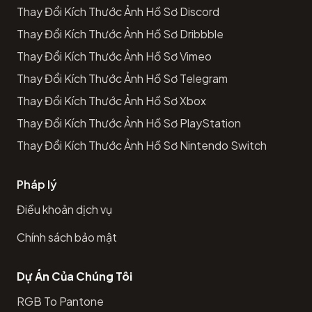
Thay Đổi Kích Thước Ảnh Hồ Sơ Discord
Thay Đổi Kích Thước Ảnh Hồ Sơ Dribbble
Thay Đổi Kích Thước Ảnh Hồ Sơ Vimeo
Thay Đổi Kích Thước Ảnh Hồ Sơ Telegram
Thay Đổi Kích Thước Ảnh Hồ Sơ Xbox
Thay Đổi Kích Thước Ảnh Hồ Sơ PlayStation
Thay Đổi Kích Thước Ảnh Hồ Sơ Nintendo Switch
Pháp lý
Điều khoản dịch vụ
Chính sách bảo mật
Dự Án Của Chúng Tôi
RGB To Pantone