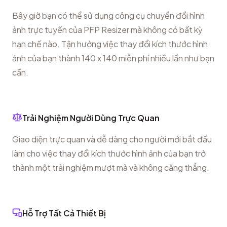
Bây giờ bạn có thể sử dụng công cụ chuyển đổi hình
ảnh trực tuyến của PFP Resizer mà không có bất kỳ
hạn chế nào. Tận hưởng việc thay đổi kích thước hình
ảnh của bạn thành 140 x 140 miễn phí nhiều lần như bạn
cần.
Trải Nghiệm Người Dùng Trực Quan
Giao diện trực quan và dễ dàng cho người mới bắt đầu
làm cho việc thay đổi kích thước hình ảnh của bạn trở
thành một trải nghiệm mượt mà và không căng thẳng.
Hỗ Trợ Tất Cả Thiết Bị