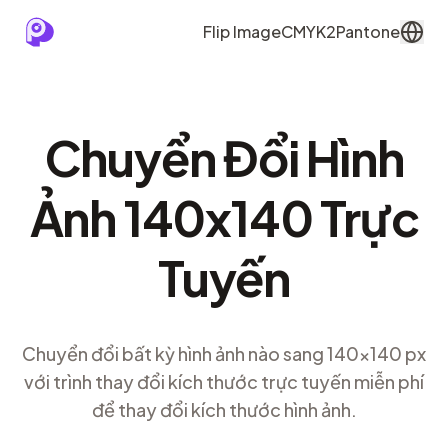
Flip Image
CMYK2Pantone
Chuyển Đổi Hình
Ảnh 140x140 Trực
Tuyến
Chuyển đổi bất kỳ hình ảnh nào sang 140x140 px
với trình thay đổi kích thước trực tuyến miễn phí
để thay đổi kích thước hình ảnh.