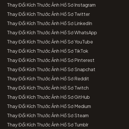
Thay Đổi Kích Thước Ảnh Hồ Sơ Instagram
Thay Đổi Kích Thước Ảnh Hồ Sơ Twitter
Thay Đổi Kích Thước Ảnh Hồ Sơ LinkedIn
Thay Đổi Kích Thước Ảnh Hồ Sơ WhatsApp
Thay Đổi Kích Thước Ảnh Hồ Sơ YouTube
Thay Đổi Kích Thước Ảnh Hồ Sơ TikTok
Thay Đổi Kích Thước Ảnh Hồ Sơ Pinterest
Thay Đổi Kích Thước Ảnh Hồ Sơ Snapchat
Thay Đổi Kích Thước Ảnh Hồ Sơ Reddit
Thay Đổi Kích Thước Ảnh Hồ Sơ Twitch
Thay Đổi Kích Thước Ảnh Hồ Sơ GitHub
Thay Đổi Kích Thước Ảnh Hồ Sơ Medium
Thay Đổi Kích Thước Ảnh Hồ Sơ Steam
Thay Đổi Kích Thước Ảnh Hồ Sơ Tumblr