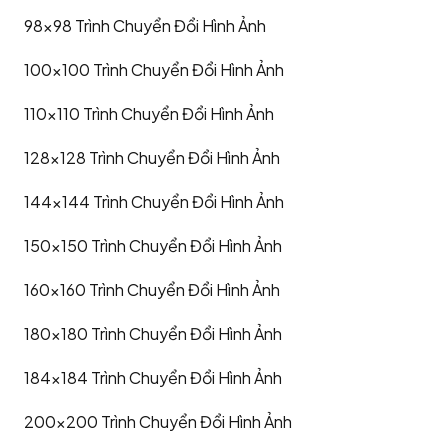
98x98
Trình Chuyển Đổi Hình Ảnh
100x100
Trình Chuyển Đổi Hình Ảnh
110x110
Trình Chuyển Đổi Hình Ảnh
128x128
Trình Chuyển Đổi Hình Ảnh
144x144
Trình Chuyển Đổi Hình Ảnh
150x150
Trình Chuyển Đổi Hình Ảnh
160x160
Trình Chuyển Đổi Hình Ảnh
180x180
Trình Chuyển Đổi Hình Ảnh
184x184
Trình Chuyển Đổi Hình Ảnh
200x200
Trình Chuyển Đổi Hình Ảnh