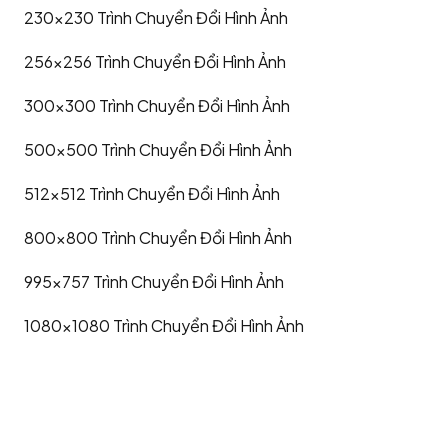
230x230
Trình Chuyển Đổi Hình Ảnh
256x256
Trình Chuyển Đổi Hình Ảnh
300x300
Trình Chuyển Đổi Hình Ảnh
500x500
Trình Chuyển Đổi Hình Ảnh
512x512
Trình Chuyển Đổi Hình Ảnh
800x800
Trình Chuyển Đổi Hình Ảnh
995x757
Trình Chuyển Đổi Hình Ảnh
1080x1080
Trình Chuyển Đổi Hình Ảnh