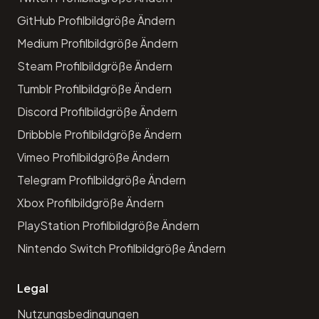
GitHub Profilbildgröße Ändern
Medium Profilbildgröße Ändern
Steam Profilbildgröße Ändern
Tumblr Profilbildgröße Ändern
Discord Profilbildgröße Ändern
Dribbble Profilbildgröße Ändern
Vimeo Profilbildgröße Ändern
Telegram Profilbildgröße Ändern
Xbox Profilbildgröße Ändern
PlayStation Profilbildgröße Ändern
Nintendo Switch Profilbildgröße Ändern
Legal
Nutzungsbedingungen