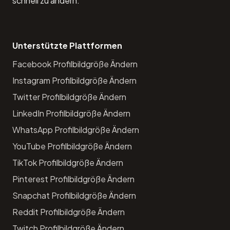
schnell zu ändern.
Unterstützte Plattformen
Facebook Profilbildgröße Ändern
Instagram Profilbildgröße Ändern
Twitter Profilbildgröße Ändern
LinkedIn Profilbildgröße Ändern
WhatsApp Profilbildgröße Ändern
YouTube Profilbildgröße Ändern
TikTok Profilbildgröße Ändern
Pinterest Profilbildgröße Ändern
Snapchat Profilbildgröße Ändern
Reddit Profilbildgröße Ändern
Twitch Profilbildgröße Ändern