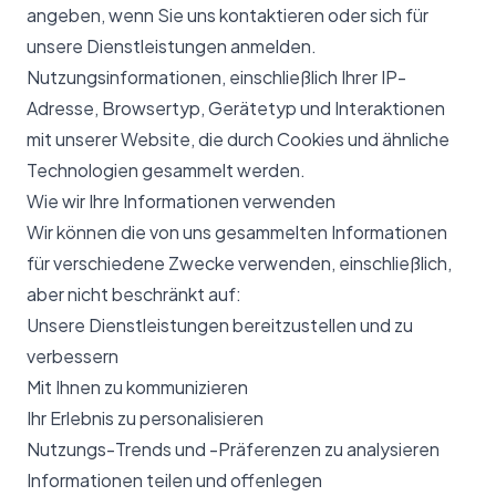
angeben, wenn Sie uns kontaktieren oder sich für
unsere Dienstleistungen anmelden.
Nutzungsinformationen, einschließlich Ihrer IP-
Adresse, Browsertyp, Gerätetyp und Interaktionen
mit unserer Website, die durch Cookies und ähnliche
Technologien gesammelt werden.
Wie wir Ihre Informationen verwenden
Wir können die von uns gesammelten Informationen
für verschiedene Zwecke verwenden, einschließlich,
aber nicht beschränkt auf:
Unsere Dienstleistungen bereitzustellen und zu
verbessern
Mit Ihnen zu kommunizieren
Ihr Erlebnis zu personalisieren
Nutzungs-Trends und -Präferenzen zu analysieren
Informationen teilen und offenlegen