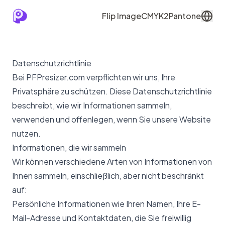
Flip Image
CMYK2Pantone
Datenschutzrichtlinie
Bei PFPresizer.com verpflichten wir uns, Ihre
Privatsphäre zu schützen. Diese Datenschutzrichtlinie
beschreibt, wie wir Informationen sammeln,
verwenden und offenlegen, wenn Sie unsere Website
nutzen.
Informationen, die wir sammeln
Wir können verschiedene Arten von Informationen von
Ihnen sammeln, einschließlich, aber nicht beschränkt
auf:
Persönliche Informationen wie Ihren Namen, Ihre E-
Mail-Adresse und Kontaktdaten, die Sie freiwillig