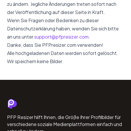
zu ändern. Jegliche Änderungen treten sofort nach
der Veröffentlichung auf dieser Seite in Kraft.
Wenn Sie Fragen oder Bedenken zu dieser
Datenschutzerklärung haben, wenden Sie sich bitte
an uns unter
support@pfpresizer.com
.
Danke, dass Sie PFPresizer.com verwenden!
Alle hochgeladenen Daten werden sofort gelöscht.
Wir speichern keine Bilder.
PFP Resizer hilft Ihnen, die Größe Ihrer Profilbilder für
verschiedene soziale Medienplattformen einfach und