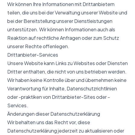
Wir können Ihre Informationen mit Drittanbietern
teilen, die uns bei der Verwaltung unserer Website und
bei der Bereitstellung unserer Dienstleistungen
unterstützen. Wir können Informationen auch als
Reaktion auf rechtliche Anfragen oder zum Schutz
unserer Rechte offenlegen.
Drittanbieter-Services
Unsere Website kann Links zu Websites oder Diensten
Dritter enthalten, die nicht von uns betrieben werden.
Wir haben keine Kontrolle über und übernehmen keine
Verantwortung für Inhalte, Datenschutzrichtlinien
oder -praktiken von Drittanbieter-Sites oder -
Services.
Änderungen dieser Datenschutzerklärung
Wir behalten uns das Recht vor, diese
Datenschutzerklärung jederzeit zu aktualisieren oder