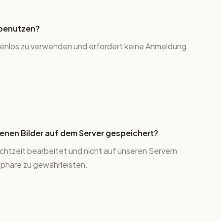
 benutzen?
kostenlos zu verwenden und erfordert keine Anmeldung
nen Bilder auf dem Server gespeichert?
 Echtzeit bearbeitet und nicht auf unseren Servern
sphäre zu gewährleisten.