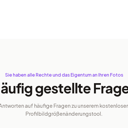
Sie haben alle Rechte und das Eigentum an Ihren Fotos
äufig gestellte Frag
Antworten auf häufige Fragen zu unserem kostenlose
Profilbildgrößenänderungstool.