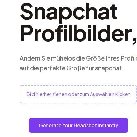
Snapchat
Profilbilder
Ändern Sie mühelos die Größe Ihres Profil
auf die perfekte Größe für snapchat.
Bild hierher ziehen oder zum Auswählen klicken
Generate Your Headshot Instantly