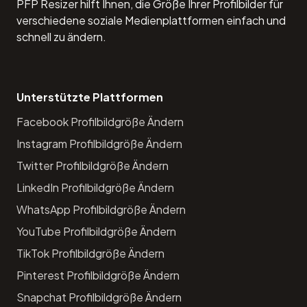
PFP Resizer hilft Ihnen, die Größe Ihrer Profilbilder für
verschiedene soziale Medienplattformen einfach und
schnell zu ändern.
Unterstützte Plattformen
Facebook Profilbildgröße Ändern
Instagram Profilbildgröße Ändern
Twitter Profilbildgröße Ändern
LinkedIn Profilbildgröße Ändern
WhatsApp Profilbildgröße Ändern
YouTube Profilbildgröße Ändern
TikTok Profilbildgröße Ändern
Pinterest Profilbildgröße Ändern
Snapchat Profilbildgröße Ändern