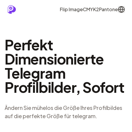
Flip Image
CMYK2Pantone
Perfekt
Dimensionierte
Telegram
Profilbilder, Sofort
Ändern Sie mühelos die Größe Ihres Profilbildes
auf die perfekte Größe für telegram.