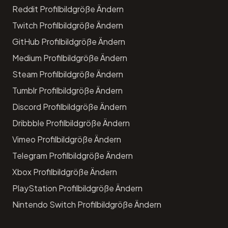
Reddit Profilbildgröße Ändern
Twitch Profilbildgröße Ändern
GitHub Profilbildgröße Ändern
Medium Profilbildgröße Ändern
Steam Profilbildgröße Ändern
Tumblr Profilbildgröße Ändern
Discord Profilbildgröße Ändern
Dribbble Profilbildgröße Ändern
Vimeo Profilbildgröße Ändern
Telegram Profilbildgröße Ändern
Xbox Profilbildgröße Ändern
PlayStation Profilbildgröße Ändern
Nintendo Switch Profilbildgröße Ändern