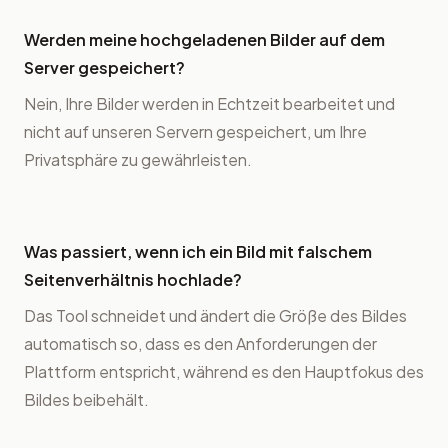
Werden meine hochgeladenen Bilder auf dem
Server gespeichert?
Nein, Ihre Bilder werden in Echtzeit bearbeitet und
nicht auf unseren Servern gespeichert, um Ihre
Privatsphäre zu gewährleisten.
Was passiert, wenn ich ein Bild mit falschem
Seitenverhältnis hochlade?
Das Tool schneidet und ändert die Größe des Bildes
automatisch so, dass es den Anforderungen der
Plattform entspricht, während es den Hauptfokus des
Bildes beibehält.