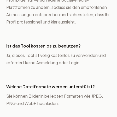
Plattformen zu ändern, sodass sie den empfohlenen
Abmessungen entsprechen und sicherstellen, dass Ihr
Profil professionell und klar aussieht.
Ist das Tool kostenlos zu benutzen?
Ja, dieses Tool ist völlig kostenlos zu verwenden und
erfordert keine Anmeldung oder Login.
Welche Dateiformate werden unterstützt?
Sie können Bilder in beliebten Formaten wie JPEG,
PNG und WebP hochladen.