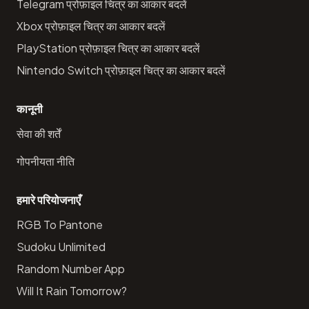
Telegram प्रोफ़ाइल चित्र का आकार बदलें
Xbox प्रोफ़ाइल चित्र का आकार बदलें
PlayStation प्रोफ़ाइल चित्र का आकार बदलें
Nintendo Switch प्रोफ़ाइल चित्र का आकार बदलें
कानूनी
सेवा की शर्तें
गोपनीयता नीति
हमारे परियोजनाएँ
RGB To Pantone
Sudoku Unlimited
Random Number App
Will It Rain Tomorrow?