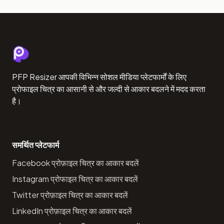
PFP Resizer आपकी विभिन्न सोशल मीडिया प्लेटफार्मों के लिए
प्रोफाइल चित्र का आसानी से और जल्दी से आकार बदलने में मदद करता
है।
समर्थित प्लेटफार्म
Facebook प्रोफ़ाइल चित्र का आकार बदलें
Instagram प्रोफाइल चित्र का आकार बदलें
Twitter प्रोफ़ाइल चित्र का आकार बदलें
LinkedIn प्रोफ़ाइल चित्र का आकार बदलें