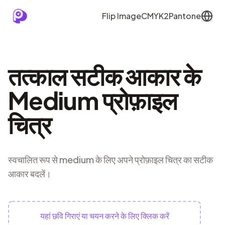
Flip Image
CMYK2Pantone
तत्काल सटीक आकार के
Medium प्रोफ़ाइल
चित्र
स्वचालित रूप से medium के लिए अपने प्रोफ़ाइल चित्र का सटीक
आकार बदलें।
यहां छवि गिराएं या चयन करने के लिए क्लिक करें