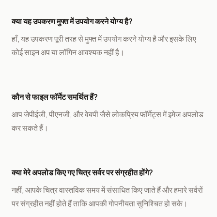
क्या यह उपकरण मुफ्त में उपयोग करने योग्य है?
हाँ, यह उपकरण पूरी तरह से मुफ्त में उपयोग करने योग्य है और इसके लिए
कोई साइन अप या लॉगिन आवश्यक नहीं है।
कौन से फाइल फॉर्मेट समर्थित हैं?
आप जेपीईजी, पीएनजी, और वेबपी जैसे लोकप्रिय फॉर्मेट्स में इमेज अपलोड
कर सकते हैं।
क्या मेरे अपलोड किए गए चित्र सर्वर पर संग्रहीत होंगे?
नहीं, आपके चित्र वास्तविक समय में संसाधित किए जाते हैं और हमारे सर्वरों
पर संग्रहीत नहीं होते हैं ताकि आपकी गोपनीयता सुनिश्चित हो सके।