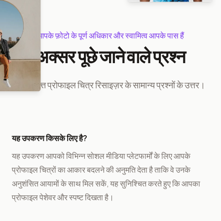
आपके फ़ोटो के पूर्ण अधिकार और स्वामित्व आपके पास हैं
अक्सर पूछे जाने वाले प्रश्न
हमारे मुफ्त प्रोफाइल चित्र रिसाइज़र के सामान्य प्रश्नों के उत्तर।
यह उपकरण किसके लिए है?
यह उपकरण आपको विभिन्न सोशल मीडिया प्लेटफार्मों के लिए आपके
प्रोफाइल चित्रों का आकार बदलने की अनुमति देता है ताकि वे उनके
अनुशंसित आयामों के साथ मिल सकें, यह सुनिश्चित करते हुए कि आपका
प्रोफाइल पेशेवर और स्पष्ट दिखता है।