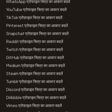
WhatsApp प्रोफाइल चित्र का आकार बदलें
YouTube प्रोफाइल चित्र का आकार बदलें
TikTok प्रोफ़ाइल चित्र का आकार बदलें
Pinterest प्रोफ़ाइल चित्र का आकार बदलें
Snapchat प्रोफ़ाइल चित्र का आकार बदलें
Reddit प्रोफ़ाइल चित्र का आकार बदलें
Twitch प्रोफ़ाइल चित्र का आकार बदलें
GitHub प्रोफ़ाइल चित्र का आकार बदलें
Medium प्रोफ़ाइल चित्र का आकार बदलें
Steam प्रोफ़ाइल चित्र का आकार बदलें
Tumblr प्रोफ़ाइल चित्र का आकार बदलें
Discord प्रोफ़ाइल चित्र का आकार बदलें
Dribbble प्रोफ़ाइल चित्र का आकार बदलें
Vimeo प्रोफ़ाइल चित्र का आकार बदलें