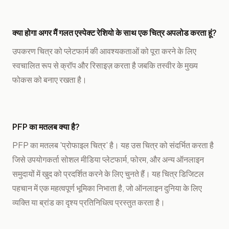
क्या होगा अगर मैं गलत एस्पेक्ट रेशियो के साथ एक चित्र अपलोड करता हूं?
उपकरण चित्र को प्लेटफार्म की आवश्यकताओं को पूरा करने के लिए
स्वचालित रूप से क्रॉप और रिसाइज़ करता है जबकि तस्वीर के मुख्य
फोकस को बनाए रखता है।
PFP का मतलब क्या है?
PFP का मतलब 'प्रोफाइल चित्र' है। यह उस चित्र को संदर्भित करता है
जिसे उपयोगकर्ता सोशल मीडिया प्लेटफार्म, फोरम, और अन्य ऑनलाइन
समुदायों में खुद को प्रदर्शित करने के लिए चुनते हैं। यह चित्र डिजिटल
पहचान में एक महत्वपूर्ण भूमिका निभाता है, जो ऑनलाइन दुनिया के लिए
व्यक्ति या ब्रांड का दृश्य प्रतिनिधित्व प्रस्तुत करता है।