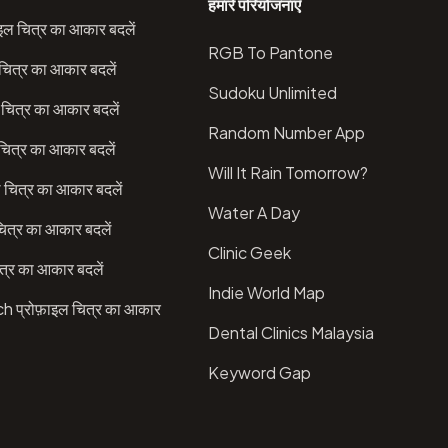
हमारे परियोजनाएँ
इल चित्र का आकार बदलें
RGB To Pantone
चित्र का आकार बदलें
Sudoku Unlimited
चित्र का आकार बदलें
Random Number App
ित्र का आकार बदलें
Will It Rain Tomorrow?
 चित्र का आकार बदलें
Water A Day
ित्र का आकार बदलें
Clinic Geek
त्र का आकार बदलें
Indie World Map
प्रोफ़ाइल चित्र का आकार
Dental Clinics Malaysia
Keyword Gap