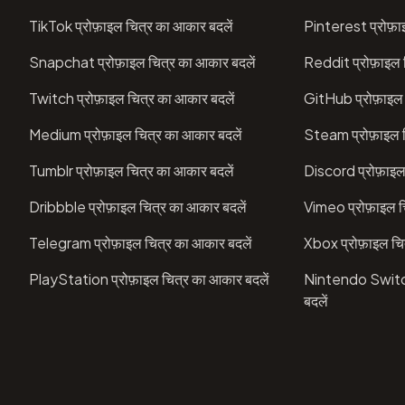
TikTok प्रोफ़ाइल चित्र का आकार बदलें
Pinterest प्रोफ़ा
Snapchat प्रोफ़ाइल चित्र का आकार बदलें
Reddit प्रोफ़ाइल 
Twitch प्रोफ़ाइल चित्र का आकार बदलें
GitHub प्रोफ़ाइल 
Medium प्रोफ़ाइल चित्र का आकार बदलें
Steam प्रोफ़ाइल च
Tumblr प्रोफ़ाइल चित्र का आकार बदलें
Discord प्रोफ़ाइल
Dribbble प्रोफ़ाइल चित्र का आकार बदलें
Vimeo प्रोफ़ाइल च
Telegram प्रोफ़ाइल चित्र का आकार बदलें
Xbox प्रोफ़ाइल चि
PlayStation प्रोफ़ाइल चित्र का आकार बदलें
Nintendo Switch 
बदलें