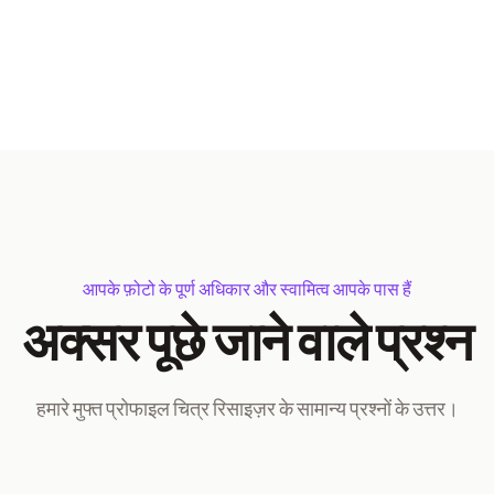
आपके फ़ोटो के पूर्ण अधिकार और स्वामित्व आपके पास हैं
अक्सर पूछे जाने वाले प्रश्न
हमारे मुफ्त प्रोफाइल चित्र रिसाइज़र के सामान्य प्रश्नों के उत्तर।