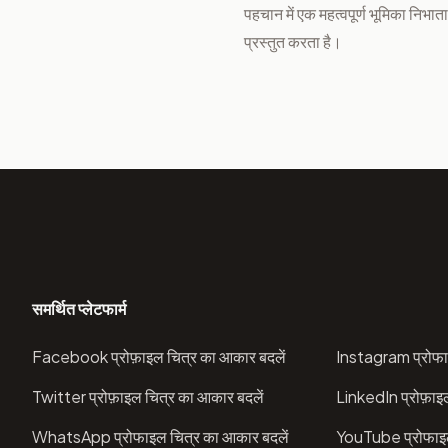
पहचान में एक महत्वपूर्ण भूमिका निभाता
प्रस्तुत करता है।
समर्थित प्लेटफार्म
Facebook प्रोफ़ाइल चित्र का आकार बदलें
Instagram प्रोफा
Twitter प्रोफ़ाइल चित्र का आकार बदलें
LinkedIn प्रोफ़ाइ
WhatsApp प्रोफाइल चित्र का आकार बदलें
YouTube प्रोफाइल