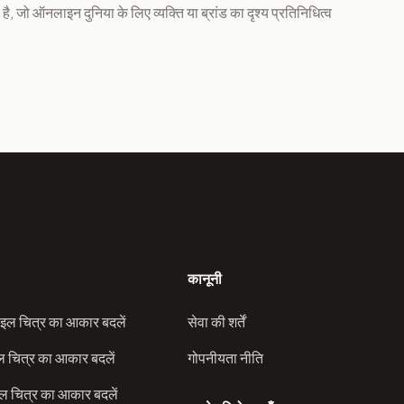
 है, जो ऑनलाइन दुनिया के लिए व्यक्ति या ब्रांड का दृश्य प्रतिनिधित्व
कानूनी
इल चित्र का आकार बदलें
सेवा की शर्तें
ल चित्र का आकार बदलें
गोपनीयता नीति
 चित्र का आकार बदलें