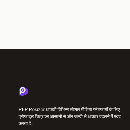
PFP Resizer आपकी विभिन्न सोशल मीडिया प्लेटफार्मों के लिए
प्रोफाइल चित्र का आसानी से और जल्दी से आकार बदलने में मदद
करता है।