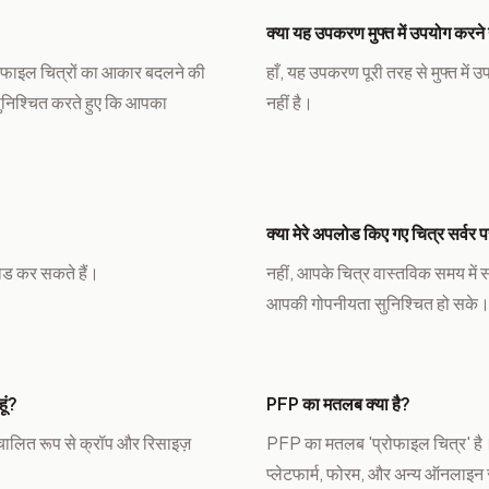
क्या यह उपकरण मुफ्त में उपयोग करने 
रोफाइल चित्रों का आकार बदलने की
हाँ, यह उपकरण पूरी तरह से मुफ्त म
सुनिश्चित करते हुए कि आपका
नहीं है।
क्या मेरे अपलोड किए गए चित्र सर्वर पर
लोड कर सकते हैं।
नहीं, आपके चित्र वास्तविक समय में संस
आपकी गोपनीयता सुनिश्चित हो सके
ूं?
PFP का मतलब क्या है?
चालित रूप से क्रॉप और रिसाइज़
PFP का मतलब 'प्रोफाइल चित्र' है।
प्लेटफार्म, फोरम, और अन्य ऑनलाइन सम