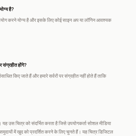
योग्य है?
ें उपयोग करने योग्य है और इसके लिए कोई साइन अप या लॉगिन आवश्यक
 संग्रहीत होंगे?
ाधित किए जाते हैं और हमारे सर्वरों पर संग्रहीत नहीं होते हैं ताकि
।
 यह उस चित्र को संदर्भित करता है जिसे उपयोगकर्ता सोशल मीडिया
ुदायों में खुद को प्रदर्शित करने के लिए चुनते हैं। यह चित्र डिजिटल