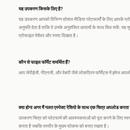
यह उपकरण किसके लिए है?
यह उपकरण आपको विभिन्न सोशल मीडिया प्लेटफार्मों के लिए आपके प्
अनुमति देता है ताकि वे उनके अनुशंसित आयामों के साथ मिल सकें, यह 
प्रोफाइल पेशेवर और स्पष्ट दिखता है।
कौन से फाइल फॉर्मेट समर्थित हैं?
आप जेपीईजी, पीएनजी, और वेबपी जैसे लोकप्रिय फॉर्मेट्स में इमेज अप
क्या होगा अगर मैं गलत एस्पेक्ट रेशियो के साथ एक चित्र अपलोड करता ह
उपकरण चित्र को प्लेटफार्म की आवश्यकताओं को पूरा करने के लिए स्व
करता है जबकि तस्वीर के मुख्य फोकस को बनाए रखता है।