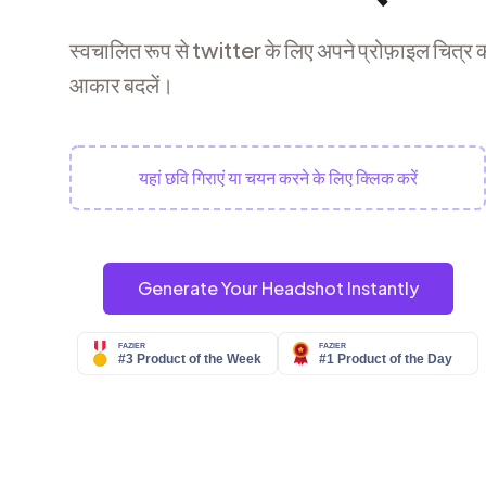
स्वचालित रूप से twitter के लिए अपने प्रोफ़ाइल चित्र
आकार बदलें।
यहां छवि गिराएं या चयन करने के लिए क्लिक करें
Generate Your Headshot Instantly