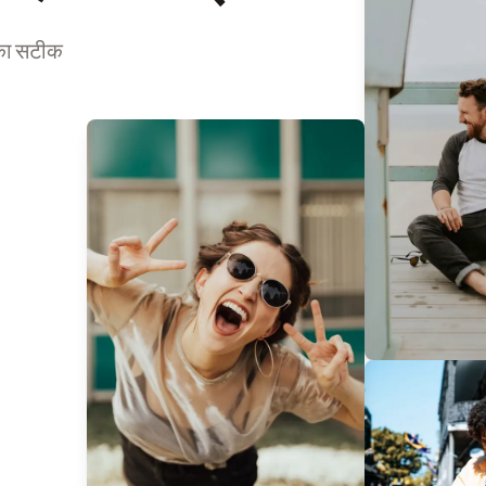
 का सटीक