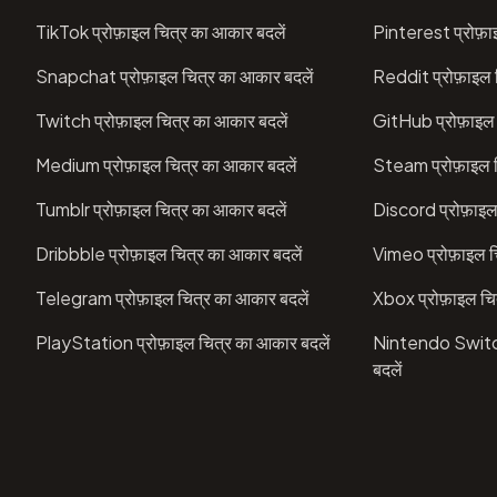
TikTok प्रोफ़ाइल चित्र का आकार बदलें
Pinterest प्रोफ़ा
Snapchat प्रोफ़ाइल चित्र का आकार बदलें
Reddit प्रोफ़ाइल 
Twitch प्रोफ़ाइल चित्र का आकार बदलें
GitHub प्रोफ़ाइल 
Medium प्रोफ़ाइल चित्र का आकार बदलें
Steam प्रोफ़ाइल च
Tumblr प्रोफ़ाइल चित्र का आकार बदलें
Discord प्रोफ़ाइल
Dribbble प्रोफ़ाइल चित्र का आकार बदलें
Vimeo प्रोफ़ाइल च
Telegram प्रोफ़ाइल चित्र का आकार बदलें
Xbox प्रोफ़ाइल चि
PlayStation प्रोफ़ाइल चित्र का आकार बदलें
Nintendo Switch 
बदलें