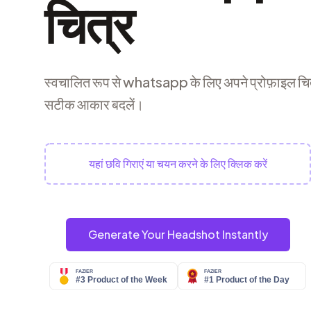
चित्र
स्वचालित रूप से whatsapp के लिए अपने प्रोफ़ाइल चि
सटीक आकार बदलें।
यहां छवि गिराएं या चयन करने के लिए क्लिक करें
Generate Your Headshot Instantly