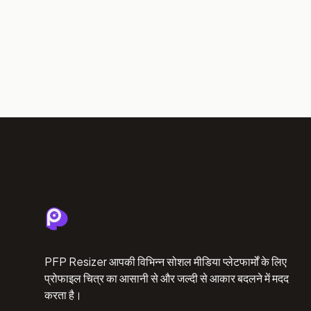
PFP Resizer आपकी विभिन्न सोशल मीडिया प्लेटफार्मों के लिए
प्रोफाइल चित्र का आसानी से और जल्दी से आकार बदलने में मदद
करता है।