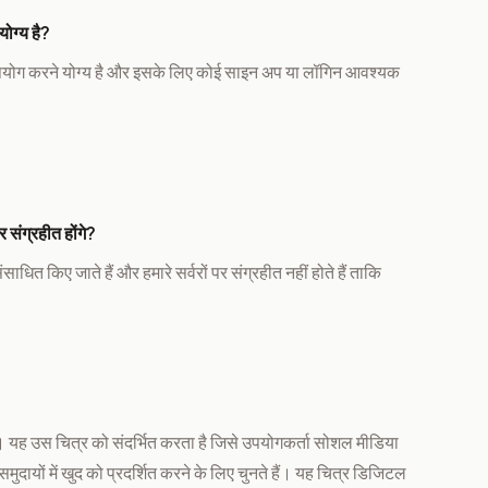
योग्य है?
ें उपयोग करने योग्य है और इसके लिए कोई साइन अप या लॉगिन आवश्यक
 संग्रहीत होंगे?
ाधित किए जाते हैं और हमारे सर्वरों पर संग्रहीत नहीं होते हैं ताकि
।
 यह उस चित्र को संदर्भित करता है जिसे उपयोगकर्ता सोशल मीडिया
ुदायों में खुद को प्रदर्शित करने के लिए चुनते हैं। यह चित्र डिजिटल