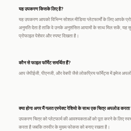
यह उपकरण किसके लिए है?
यह उपकरण आपको विभिन्न सोशल मीडिया प्लेटफार्मों के लिए आपके प्
अनुमति देता है ताकि वे उनके अनुशंसित आयामों के साथ मिल सकें, यह 
प्रोफाइल पेशेवर और स्पष्ट दिखता है।
कौन से फाइल फॉर्मेट समर्थित हैं?
आप जेपीईजी, पीएनजी, और वेबपी जैसे लोकप्रिय फॉर्मेट्स में इमेज अप
क्या होगा अगर मैं गलत एस्पेक्ट रेशियो के साथ एक चित्र अपलोड करता ह
उपकरण चित्र को प्लेटफार्म की आवश्यकताओं को पूरा करने के लिए स्व
करता है जबकि तस्वीर के मुख्य फोकस को बनाए रखता है।