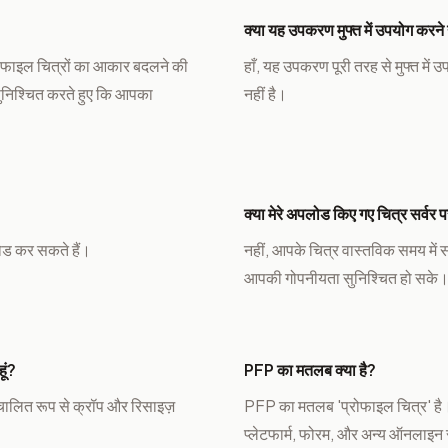
क्या यह उपकरण मुफ्त में उपयोग करने 
रोफाइल चित्रों का आकार बदलने की
हाँ, यह उपकरण पूरी तरह से मुफ्त म
सुनिश्चित करते हुए कि आपका
नहीं है।
क्या मेरे अपलोड किए गए चित्र सर्वर पर
लोड कर सकते हैं।
नहीं, आपके चित्र वास्तविक समय में संस
आपकी गोपनीयता सुनिश्चित हो सके
ूं?
PFP का मतलब क्या है?
चालित रूप से क्रॉप और रिसाइज़
PFP का मतलब 'प्रोफाइल चित्र' है।
प्लेटफार्म, फोरम, और अन्य ऑनलाइन सम