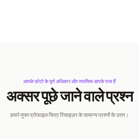
आपके फ़ोटो के पूर्ण अधिकार और स्वामित्व आपके पास हैं
अक्सर पूछे जाने वाले प्रश्न
हमारे मुफ्त प्रोफाइल चित्र रिसाइज़र के सामान्य प्रश्नों के उत्तर।