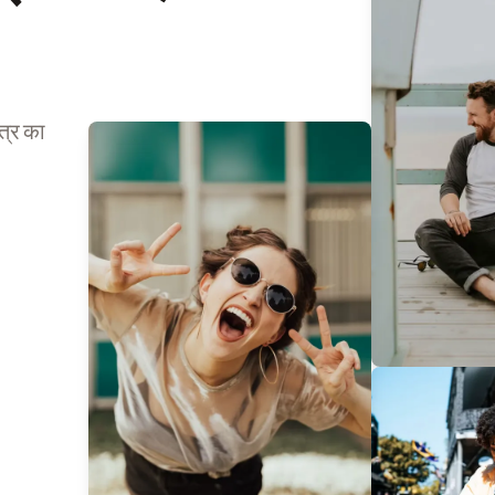
त्र का