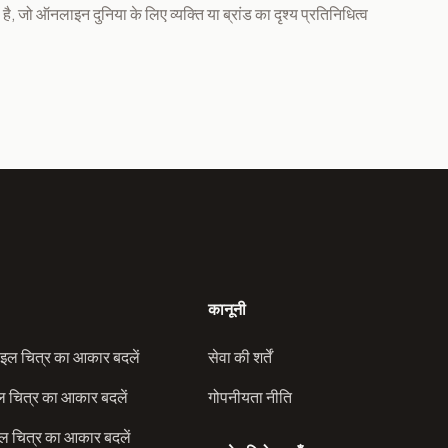
 है, जो ऑनलाइन दुनिया के लिए व्यक्ति या ब्रांड का दृश्य प्रतिनिधित्व
कानूनी
इल चित्र का आकार बदलें
सेवा की शर्तें
ल चित्र का आकार बदलें
गोपनीयता नीति
 चित्र का आकार बदलें