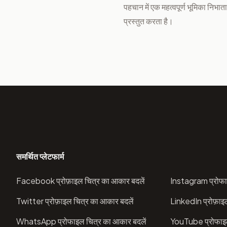
पहचान में एक महत्वपूर्ण भूमिका निभाता
प्रस्तुत करता है।
समर्थित प्लेटफार्म
Facebook प्रोफ़ाइल चित्र का आकार बदलें
Instagram प्रोफा
Twitter प्रोफ़ाइल चित्र का आकार बदलें
LinkedIn प्रोफ़ाइ
WhatsApp प्रोफाइल चित्र का आकार बदलें
YouTube प्रोफाइल