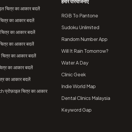
हमारे परियोजनाएँ
इल चित्र का आकार बदलें
RGB To Pantone
चित्र का आकार बदलें
Sudoku Unlimited
चित्र का आकार बदलें
Random Number App
ित्र का आकार बदलें
Will It Rain Tomorrow?
 चित्र का आकार बदलें
Water A Day
ित्र का आकार बदलें
Clinic Geek
त्र का आकार बदलें
Indie World Map
प्रोफ़ाइल चित्र का आकार
Dental Clinics Malaysia
Keyword Gap