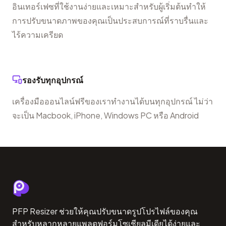
อินเทอร์เฟซที่ใช้งานง่ายและเหมาะสำหรับผู้เริ่มต้นทำให้
การปรับขนาดภาพของคุณเป็นประสบการณ์ที่ราบรื่นและ
ไร้ความเครียด
รองรับทุกอุปกรณ์
เครื่องมือออนไลน์ฟรีของเราทำงานได้บนทุกอุปกรณ์ ไม่ว่า
จะเป็น Macbook, iPhone, Windows PC หรือ Android
PFP Resizer ช่วยให้คุณปรับขนาดรูปโปรไฟล์ของคุณ
สำหรับหลากหลายแพลตฟอร์มโซเชียลมีเดียได้ง่ายและ