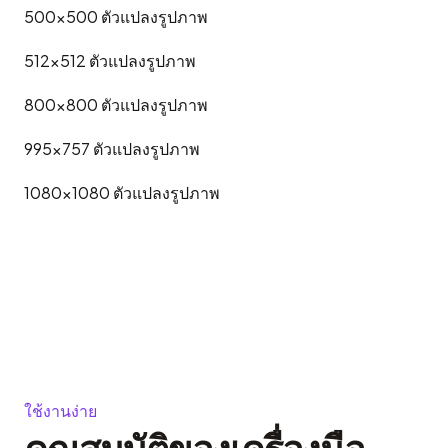
500x500
ตัวแปลงรูปภาพ
512x512
ตัวแปลงรูปภาพ
800x800
ตัวแปลงรูปภาพ
995x757
ตัวแปลงรูปภาพ
1080x1080
ตัวแปลงรูปภาพ
ใช้งานง่าย
คุณสมบัติของเครื่องมือ