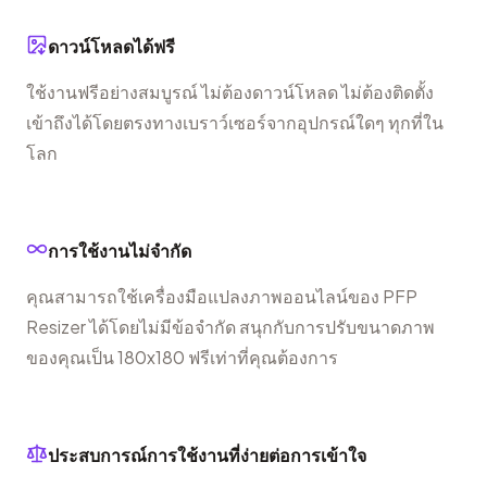
ดาวน์โหลดได้ฟรี
ใช้งานฟรีอย่างสมบูรณ์ ไม่ต้องดาวน์โหลด ไม่ต้องติดตั้ง
เข้าถึงได้โดยตรงทางเบราว์เซอร์จากอุปกรณ์ใดๆ ทุกที่ใน
โลก
การใช้งานไม่จำกัด
คุณสามารถใช้เครื่องมือแปลงภาพออนไลน์ของ PFP
Resizer ได้โดยไม่มีข้อจำกัด สนุกกับการปรับขนาดภาพ
ของคุณเป็น 180x180 ฟรีเท่าที่คุณต้องการ
ประสบการณ์การใช้งานที่ง่ายต่อการเข้าใจ