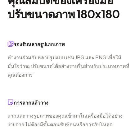
ปรับขนาดภาพ 180x180
รองรับหลายรูปแบบภาพ
ทำงานร่วมกับหลายรูปแบบ เช่น JPG และ PNG เพื่อให้
มั่นใจว่าจะปรับขนาดได้อย่างราบรื่นสำหรับประเภทภาพที่
คุณต้องการ
การลากแล้ววาง
ลากและวางรูปภาพของคุณเข้ามาในเครื่องมือได้อย่าง
ง่ายดาย ไม่ต้องมีขั้นตอนซับซ้อนหรือการอัปโหลด