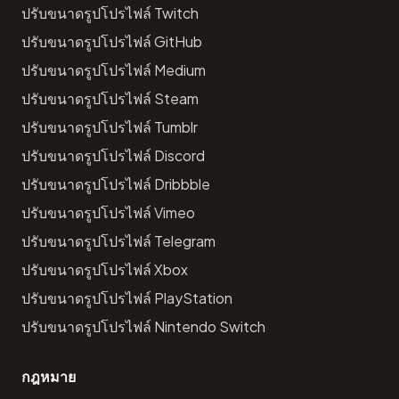
ปรับขนาดรูปโปรไฟล์ Twitch
ปรับขนาดรูปโปรไฟล์ GitHub
ปรับขนาดรูปโปรไฟล์ Medium
ปรับขนาดรูปโปรไฟล์ Steam
ปรับขนาดรูปโปรไฟล์ Tumblr
ปรับขนาดรูปโปรไฟล์ Discord
ปรับขนาดรูปโปรไฟล์ Dribbble
ปรับขนาดรูปโปรไฟล์ Vimeo
ปรับขนาดรูปโปรไฟล์ Telegram
ปรับขนาดรูปโปรไฟล์ Xbox
ปรับขนาดรูปโปรไฟล์ PlayStation
ปรับขนาดรูปโปรไฟล์ Nintendo Switch
กฎหมาย