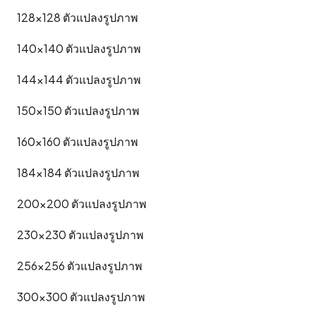
128x128
ตัวแปลงรูปภาพ
140x140
ตัวแปลงรูปภาพ
144x144
ตัวแปลงรูปภาพ
150x150
ตัวแปลงรูปภาพ
160x160
ตัวแปลงรูปภาพ
184x184
ตัวแปลงรูปภาพ
200x200
ตัวแปลงรูปภาพ
230x230
ตัวแปลงรูปภาพ
256x256
ตัวแปลงรูปภาพ
300x300
ตัวแปลงรูปภาพ