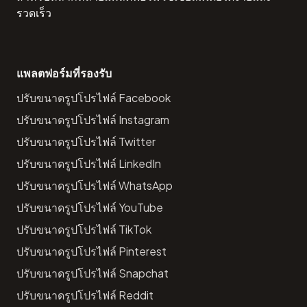
รวดเร็ว
แพลตฟอร์มที่รองรับ
ปรับขนาดรูปโปรไฟล์ Facebook
ปรับขนาดรูปโปรไฟล์ Instagram
ปรับขนาดรูปโปรไฟล์ Twitter
ปรับขนาดรูปโปรไฟล์ LinkedIn
ปรับขนาดรูปโปรไฟล์ WhatsApp
ปรับขนาดรูปโปรไฟล์ YouTube
ปรับขนาดรูปโปรไฟล์ TikTok
ปรับขนาดรูปโปรไฟล์ Pinterest
ปรับขนาดรูปโปรไฟล์ Snapchat
ปรับขนาดรูปโปรไฟล์ Reddit