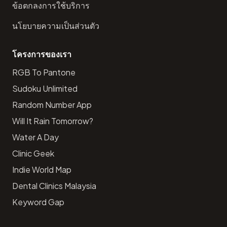
ข้อตกลงการใช้บริการ
นโยบายความเป็นส่วนตัว
โครงการของเรา
RGB To Pantone
Sudoku Unlimited
Random Number App
Will It Rain Tomorrow?
Water A Day
Clinic Geek
Indie World Map
Dental Clinics Malaysia
Keyword Gap