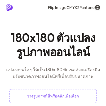
Flip Image
CMYK2Pantone
180x180 ตัวแปลง
รูปภาพออนไลน์
แปลงภาพใด ๆ ให้เป็น 180x180 พิกเซลด้วยเครื่องมือ
ปรับขนาดภาพออนไลน์ฟรีเพื่อปรับขนาดภาพ
วางรูปภาพที่นี่หรือคลิกเพื่อเลือก