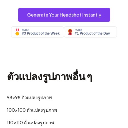
Generate Your Headshot Instantly
ตัวแปลงรูปภาพอื่น ๆ
98x98
ตัวแปลงรูปภาพ
100x100
ตัวแปลงรูปภาพ
110x110
ตัวแปลงรูปภาพ