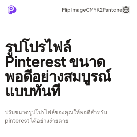
Flip Image
CMYK2Pantone
รูปโปรไฟล์
Pinterest ขนาด
พอดีอย่างสมบูรณ์
แบบทันที
ปรับขนาดรูปโปรไฟล์ของคุณให้พอดีสำหรับ
pinterest ได้อย่างง่ายดาย