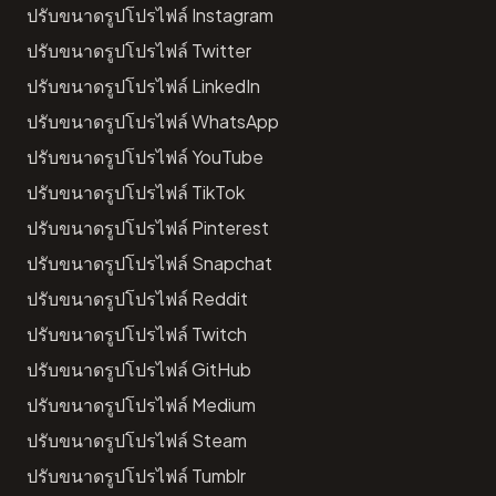
ปรับขนาดรูปโปรไฟล์ Instagram
ปรับขนาดรูปโปรไฟล์ Twitter
ปรับขนาดรูปโปรไฟล์ LinkedIn
ปรับขนาดรูปโปรไฟล์ WhatsApp
ปรับขนาดรูปโปรไฟล์ YouTube
ปรับขนาดรูปโปรไฟล์ TikTok
ปรับขนาดรูปโปรไฟล์ Pinterest
ปรับขนาดรูปโปรไฟล์ Snapchat
ปรับขนาดรูปโปรไฟล์ Reddit
ปรับขนาดรูปโปรไฟล์ Twitch
ปรับขนาดรูปโปรไฟล์ GitHub
ปรับขนาดรูปโปรไฟล์ Medium
ปรับขนาดรูปโปรไฟล์ Steam
ปรับขนาดรูปโปรไฟล์ Tumblr