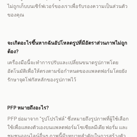
ไม่ถูกเก็บบนเซิร์ฟเวอร์ของเราเพื่อรับรองความเป็นส่วนตัว
ของคุณ
จะเกิดอะไรขึ้นหากฉันอัปโหลดรูปที่มีอัตราส่วนภาพไม่ถูก
ต้อง?
เครื่องมือนี้จะทำการปรับและเปลี่ยนขนาดรูปภาพโดย
อัตโนมัติเพื่อให้ตรงตามข้อกำหนดของแพลตฟอร์มโดยยัง
รักษาจุดโฟกัสหลักของรูปภาพไว้
PFP หมายถึงอะไร?
PFP ย่อมาจาก "รูปโปรไฟล์" ซึ่งหมายถึงรูปภาพที่ผู้ใช้เลือก
ใช้เพื่อแสดงตัวเองบนแพลตฟอร์มโซเชียลมีเดีย ฟอรั่ม และ
ชุมชนออนไลน์อื่นๆ ภาพนี้มีบทบาทสำคัญในการสร้างตัว