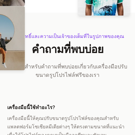
คุณมีสิทธิ์และความเป็นเจ้าของเต็มที่ในรูปภาพของคุณ
คำถามที่พบบ่อย
คำตอบสำหรับคำถามที่พบบ่อยเกี่ยวกับเครื่องมือปรับ
ขนาดรูปโปรไฟล์ฟรีของเรา
เครื่องมือนี้ใช้ทำอะไร?
เครื่องมือนี้ให้คุณปรับขนาดรูปโปรไฟล์ของคุณสำหรับ
แพลตฟอร์มโซเชียลมีเดียต่างๆ ให้ตรงตามขนาดที่แนะนำ
เพื่อให้โปรไฟล์ของคุณดูเป็นมืออาชีพและชัดเจน