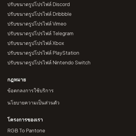
ปรับขนาดรูปโปรไฟล์ Discord
ปรับขนาดรูปโปรไฟล์ Dribbble
ปรับขนาดรูปโปรไฟล์ Vimeo
ปรับขนาดรูปโปรไฟล์ Telegram
ปรับขนาดรูปโปรไฟล์ Xbox
ปรับขนาดรูปโปรไฟล์ PlayStation
ปรับขนาดรูปโปรไฟล์ Nintendo Switch
กฎหมาย
ข้อตกลงการใช้บริการ
นโยบายความเป็นส่วนตัว
โครงการของเรา
RGB To Pantone