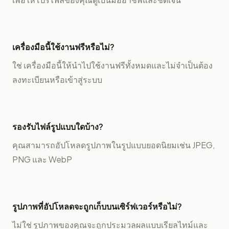
เครื่องมือนี้ใช้งานฟรีหรือไม่?
ใช่ เครื่องมือนี้ให้นำไปใช้งานฟรีทั้งหมดและไม่จำเป็นต้อง
ลงทะเบียนหรือเข้าสู่ระบบ
รองรับไฟล์รูปแบบใดบ้าง?
คุณสามารถอัปโหลดรูปภาพในรูปแบบยอดนิยมเช่น JPEG,
PNG และ WebP
รูปภาพที่อัปโหลดจะถูกเก็บบนเซิร์ฟเวอร์หรือไม่?
ไม่ใช่ รูปภาพของคุณจะถูกประมวลผลแบบเรียลไทม์และ