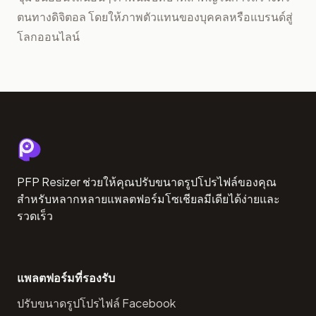
ตนทางดิจิตอล โดยให้ภาพตัวแทนของบุคคลหรือแบรนด์สู่
โลกออนไลน์
PFP Resizer ช่วยให้คุณปรับขนาดรูปโปรไฟล์ของคุณ
สำหรับหลากหลายแพลตฟอร์มโซเชียลมีเดียได้ง่ายและ
รวดเร็ว
แพลตฟอร์มที่รองรับ
ปรับขนาดรูปโปรไฟล์ Facebook