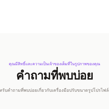
คุณมีสิทธิ์และความเป็นเจ้าของเต็มที่ในรูปภาพของคุณ
คำถามที่พบบ่อย
ับคำถามที่พบบ่อยเกี่ยวกับเครื่องมือปรับขนาดรูปโปรไฟล