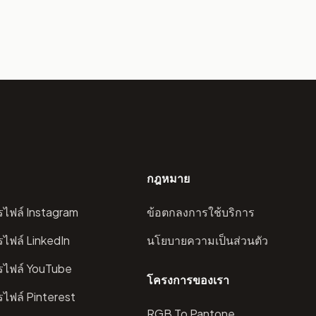
กฎหมาย
ไฟล์ Instagram
ข้อตกลงการใช้บริการ
ไฟล์ LinkedIn
นโยบายความเป็นส่วนตัว
รไฟล์ YouTube
โครงการของเรา
ไฟล์ Pinterest
RGB To Pantone