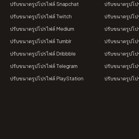
ปรับขนาดรูปโปรไฟล์ Snapchat
ปรับขนาดรูปโปร
ปรับขนาดรูปโปรไฟล์ Twitch
ปรับขนาดรูปโป
ปรับขนาดรูปโปรไฟล์ Medium
ปรับขนาดรูปโป
ปรับขนาดรูปโปรไฟล์ Tumblr
ปรับขนาดรูปโปร
ปรับขนาดรูปโปรไฟล์ Dribbble
ปรับขนาดรูปโป
ปรับขนาดรูปโปรไฟล์ Telegram
ปรับขนาดรูปโป
ปรับขนาดรูปโปรไฟล์ PlayStation
ปรับขนาดรูปโป