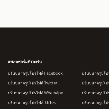
แพลตฟอร์มที่รองรับ
ปรับขนาดรูปโปรไฟล์ Facebook
ปรับขนาดรูปโปร
ปรับขนาดรูปโปรไฟล์ Twitter
ปรับขนาดรูปโปร
ปรับขนาดรูปโปรไฟล์ WhatsApp
ปรับขนาดรูปโป
ปรับขนาดรูปโปรไฟล์ TikTok
ปรับขนาดรูปโปร