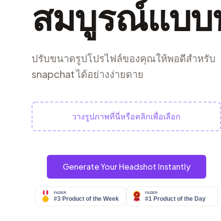
สมบูรณ์แบบท
ปรับขนาดรูปโปรไฟล์ของคุณให้พอดีสำหรับ
snapchat ได้อย่างง่ายดาย
วางรูปภาพที่นี่หรือคลิกเพื่อเลือก
Generate Your Headshot Instantly