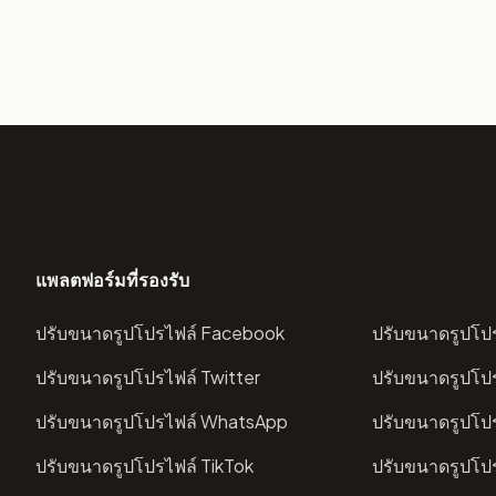
แพลตฟอร์มที่รองรับ
ปรับขนาดรูปโปรไฟล์ Facebook
ปรับขนาดรูปโปร
ปรับขนาดรูปโปรไฟล์ Twitter
ปรับขนาดรูปโปร
ปรับขนาดรูปโปรไฟล์ WhatsApp
ปรับขนาดรูปโป
ปรับขนาดรูปโปรไฟล์ TikTok
ปรับขนาดรูปโปร