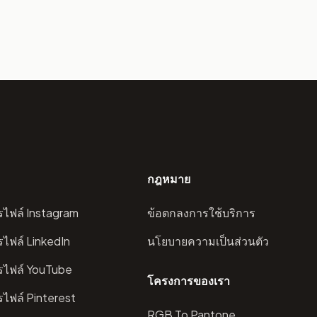
กฎหมาย
ไฟล์ Instagram
ข้อตกลงการใช้บริการ
ไฟล์ LinkedIn
นโยบายความเป็นส่วนตัว
รไฟล์ YouTube
โครงการของเรา
ไฟล์ Pinterest
RGB To Pantone