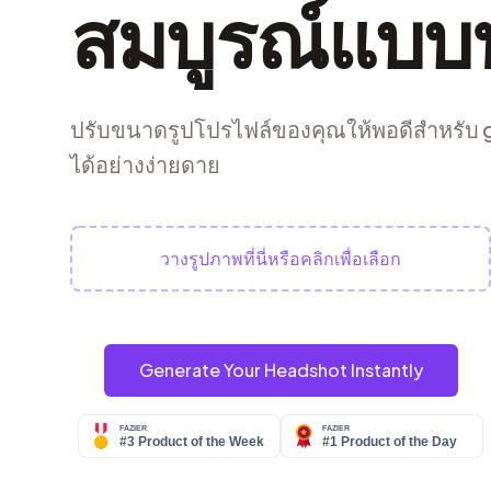
สมบูรณ์แบบท
ปรับขนาดรูปโปรไฟล์ของคุณให้พอดีสำหรับ 
ได้อย่างง่ายดาย
วางรูปภาพที่นี่หรือคลิกเพื่อเลือก
Generate Your Headshot Instantly