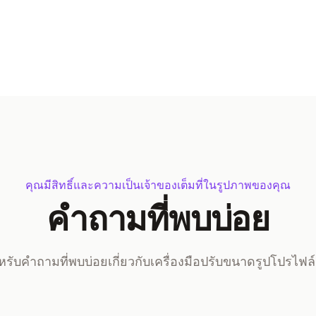
คุณมีสิทธิ์และความเป็นเจ้าของเต็มที่ในรูปภาพของคุณ
คำถามที่พบบ่อย
ับคำถามที่พบบ่อยเกี่ยวกับเครื่องมือปรับขนาดรูปโปรไฟล