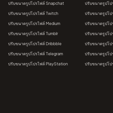
ปรับขนาดรูปโปรไฟล์ Snapchat
ปรับขนาดรูปโปร
ปรับขนาดรูปโปรไฟล์ Twitch
ปรับขนาดรูปโป
ปรับขนาดรูปโปรไฟล์ Medium
ปรับขนาดรูปโป
ปรับขนาดรูปโปรไฟล์ Tumblr
ปรับขนาดรูปโปร
ปรับขนาดรูปโปรไฟล์ Dribbble
ปรับขนาดรูปโป
ปรับขนาดรูปโปรไฟล์ Telegram
ปรับขนาดรูปโป
ปรับขนาดรูปโปรไฟล์ PlayStation
ปรับขนาดรูปโป