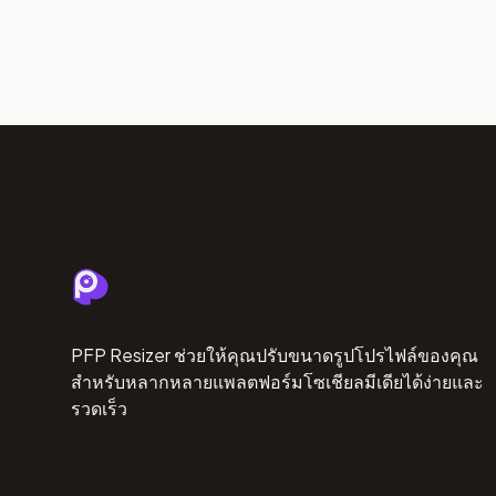
PFP Resizer ช่วยให้คุณปรับขนาดรูปโปรไฟล์ของคุณ
สำหรับหลากหลายแพลตฟอร์มโซเชียลมีเดียได้ง่ายและ
รวดเร็ว