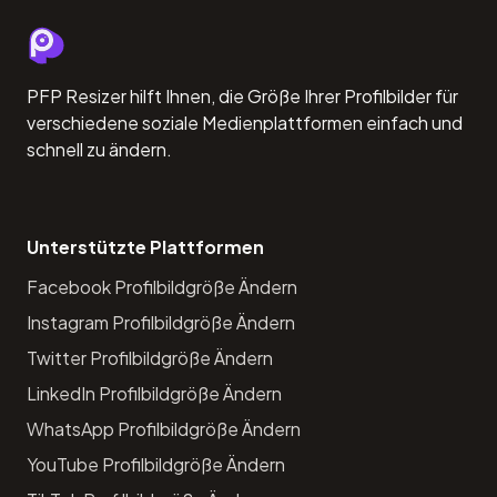
PFP Resizer hilft Ihnen, die Größe Ihrer Profilbilder für
verschiedene soziale Medienplattformen einfach und
schnell zu ändern.
Unterstützte Plattformen
Facebook Profilbildgröße Ändern
Instagram Profilbildgröße Ändern
Twitter Profilbildgröße Ändern
LinkedIn Profilbildgröße Ändern
WhatsApp Profilbildgröße Ändern
YouTube Profilbildgröße Ändern