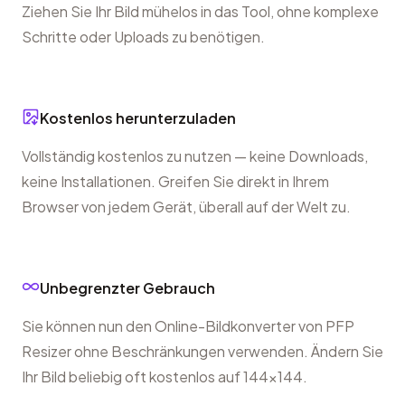
Ziehen Sie Ihr Bild mühelos in das Tool, ohne komplexe
Schritte oder Uploads zu benötigen.
Kostenlos herunterzuladen
Vollständig kostenlos zu nutzen — keine Downloads,
keine Installationen. Greifen Sie direkt in Ihrem
Browser von jedem Gerät, überall auf der Welt zu.
Unbegrenzter Gebrauch
Sie können nun den Online-Bildkonverter von PFP
Resizer ohne Beschränkungen verwenden. Ändern Sie
Ihr Bild beliebig oft kostenlos auf 144x144.