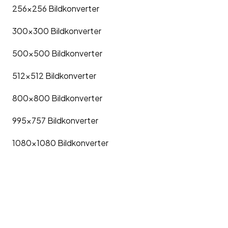
256x256
Bildkonverter
300x300
Bildkonverter
500x500
Bildkonverter
512x512
Bildkonverter
800x800
Bildkonverter
995x757
Bildkonverter
1080x1080
Bildkonverter