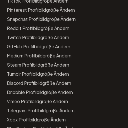
TikTok Profilbildgröße Ändern
Pinterest Profilbildgröße Ändern
Snapchat Profilbildgröße Ändern
Reddit Profilbildgröße Ändern
Twitch Profilbildgröße Ändern
GitHub Profilbildgröße Ändern
Medium Profilbildgröße Ändern
Steam Profilbildgröße Ändern
Tumblr Profilbildgröße Ändern
Discord Profilbildgröße Ändern
Dribbble Profilbildgröße Ändern
Vimeo Profilbildgröße Ändern
Telegram Profilbildgröße Ändern
Xbox Profilbildgröße Ändern