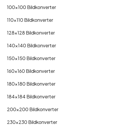
100x100
Bildkonverter
110x110
Bildkonverter
128x128
Bildkonverter
140x140
Bildkonverter
150x150
Bildkonverter
160x160
Bildkonverter
180x180
Bildkonverter
184x184
Bildkonverter
200x200
Bildkonverter
230x230
Bildkonverter