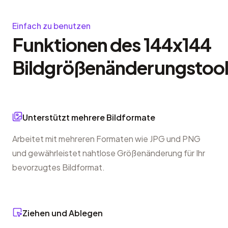
Einfach zu benutzen
Funktionen des 144x144
Bildgrößenänderungstool
Unterstützt mehrere Bildformate
Arbeitet mit mehreren Formaten wie JPG und PNG
und gewährleistet nahtlose Größenänderung für Ihr
bevorzugtes Bildformat.
Ziehen und Ablegen