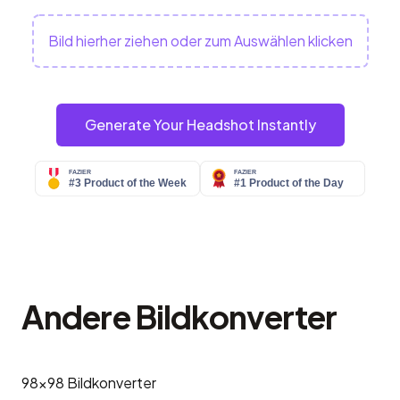
Bild hierher ziehen oder zum Auswählen klicken
Generate Your Headshot Instantly
Andere Bildkonverter
98x98
Bildkonverter