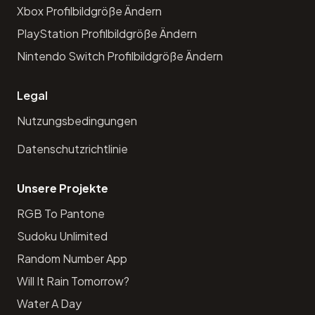
Xbox Profilbildgröße Ändern
PlayStation Profilbildgröße Ändern
Nintendo Switch Profilbildgröße Ändern
Legal
Nutzungsbedingungen
Datenschutzrichtlinie
Unsere Projekte
RGB To Pantone
Sudoku Unlimited
Random Number App
Will It Rain Tomorrow?
Water A Day