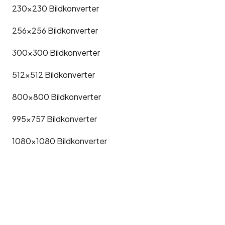
230x230
Bildkonverter
256x256
Bildkonverter
300x300
Bildkonverter
512x512
Bildkonverter
800x800
Bildkonverter
995x757
Bildkonverter
1080x1080
Bildkonverter