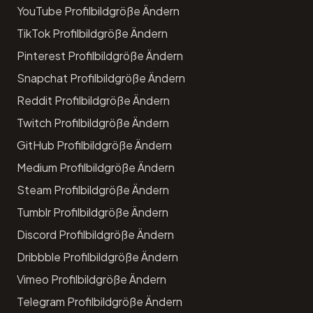
YouTube Profilbildgröße Ändern
TikTok Profilbildgröße Ändern
Pinterest Profilbildgröße Ändern
Snapchat Profilbildgröße Ändern
Reddit Profilbildgröße Ändern
Twitch Profilbildgröße Ändern
GitHub Profilbildgröße Ändern
Medium Profilbildgröße Ändern
Steam Profilbildgröße Ändern
Tumblr Profilbildgröße Ändern
Discord Profilbildgröße Ändern
Dribbble Profilbildgröße Ändern
Vimeo Profilbildgröße Ändern
Telegram Profilbildgröße Ändern