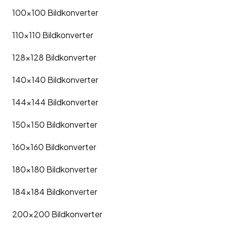
100x100
Bildkonverter
110x110
Bildkonverter
128x128
Bildkonverter
140x140
Bildkonverter
144x144
Bildkonverter
150x150
Bildkonverter
160x160
Bildkonverter
180x180
Bildkonverter
184x184
Bildkonverter
200x200
Bildkonverter