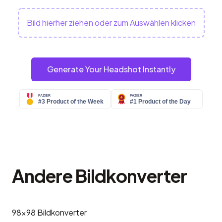
Bild hierher ziehen oder zum Auswählen klicken
Generate Your Headshot Instantly
Andere Bildkonverter
98x98
Bildkonverter