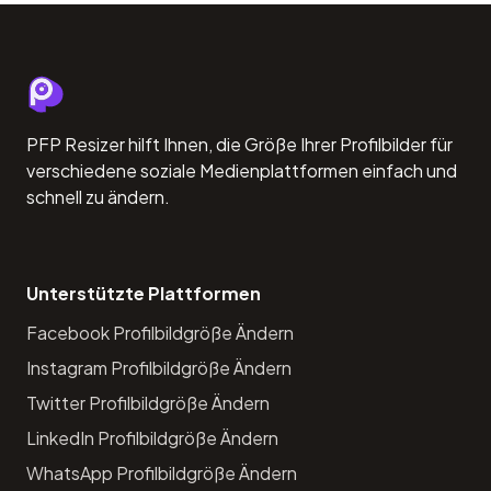
PFP Resizer hilft Ihnen, die Größe Ihrer Profilbilder für
verschiedene soziale Medienplattformen einfach und
schnell zu ändern.
Unterstützte Plattformen
Facebook Profilbildgröße Ändern
Instagram Profilbildgröße Ändern
Twitter Profilbildgröße Ändern
LinkedIn Profilbildgröße Ändern
WhatsApp Profilbildgröße Ändern