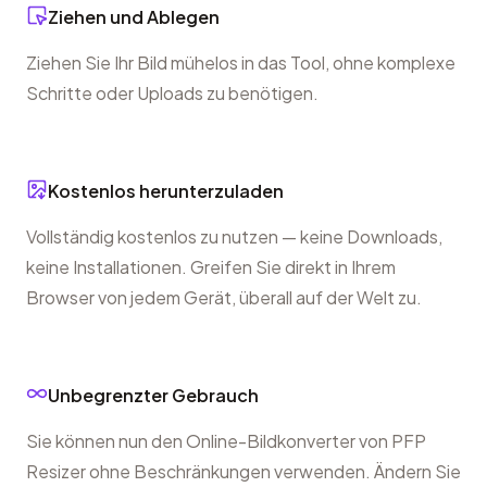
Ziehen und Ablegen
Ziehen Sie Ihr Bild mühelos in das Tool, ohne komplexe
Schritte oder Uploads zu benötigen.
Kostenlos herunterzuladen
Vollständig kostenlos zu nutzen — keine Downloads,
keine Installationen. Greifen Sie direkt in Ihrem
Browser von jedem Gerät, überall auf der Welt zu.
Unbegrenzter Gebrauch
Sie können nun den Online-Bildkonverter von PFP
Resizer ohne Beschränkungen verwenden. Ändern Sie