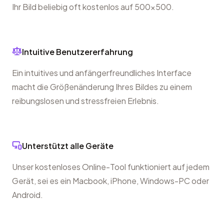
Ihr Bild beliebig oft kostenlos auf 500x500.
Intuitive Benutzererfahrung
Ein intuitives und anfängerfreundliches Interface
macht die Größenänderung Ihres Bildes zu einem
reibungslosen und stressfreien Erlebnis.
Unterstützt alle Geräte
Unser kostenloses Online-Tool funktioniert auf jedem
Gerät, sei es ein Macbook, iPhone, Windows-PC oder
Android.