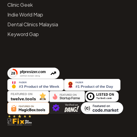
Clinic Geek
Indie World Map
Dental Clinics Malaysia
Keyword Gap