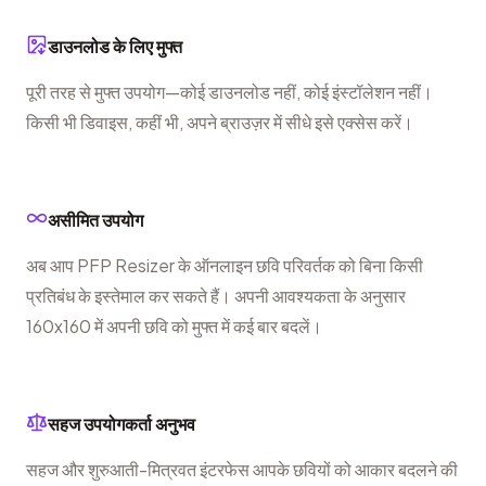
डाउनलोड के लिए मुफ्त
पूरी तरह से मुफ्त उपयोग—कोई डाउनलोड नहीं, कोई इंस्टॉलेशन नहीं।
किसी भी डिवाइस, कहीं भी, अपने ब्राउज़र में सीधे इसे एक्सेस करें।
असीमित उपयोग
अब आप PFP Resizer के ऑनलाइन छवि परिवर्तक को बिना किसी
प्रतिबंध के इस्तेमाल कर सकते हैं। अपनी आवश्यकता के अनुसार
160x160 में अपनी छवि को मुफ्त में कई बार बदलें।
सहज उपयोगकर्ता अनुभव
सहज और शुरुआती-मित्रवत इंटरफेस आपके छवियों को आकार बदलने की