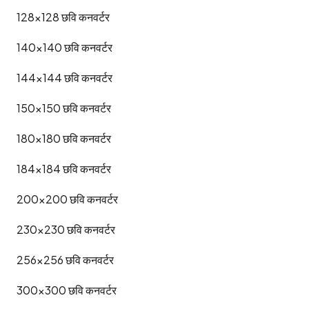
128x128
छवि कनवर्टर
140x140
छवि कनवर्टर
144x144
छवि कनवर्टर
150x150
छवि कनवर्टर
180x180
छवि कनवर्टर
184x184
छवि कनवर्टर
200x200
छवि कनवर्टर
230x230
छवि कनवर्टर
256x256
छवि कनवर्टर
300x300
छवि कनवर्टर