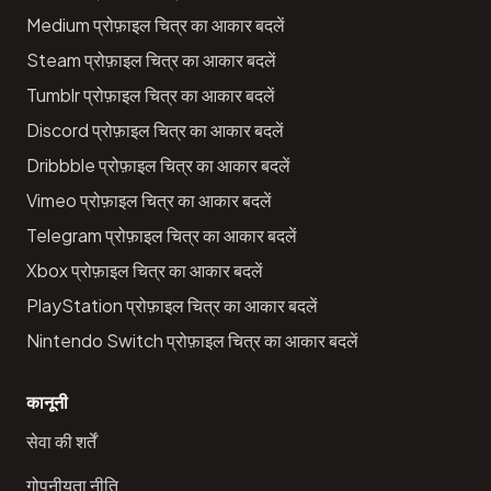
Medium प्रोफ़ाइल चित्र का आकार बदलें
Steam प्रोफ़ाइल चित्र का आकार बदलें
Tumblr प्रोफ़ाइल चित्र का आकार बदलें
Discord प्रोफ़ाइल चित्र का आकार बदलें
Dribbble प्रोफ़ाइल चित्र का आकार बदलें
Vimeo प्रोफ़ाइल चित्र का आकार बदलें
Telegram प्रोफ़ाइल चित्र का आकार बदलें
Xbox प्रोफ़ाइल चित्र का आकार बदलें
PlayStation प्रोफ़ाइल चित्र का आकार बदलें
Nintendo Switch प्रोफ़ाइल चित्र का आकार बदलें
कानूनी
सेवा की शर्तें
गोपनीयता नीति