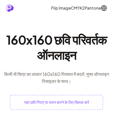
Flip Image
CMYK2Pantone
160x160 छवि परिवर्तक
ऑनलाइन
किसी भी चित्र का आकार 160x160 पिक्सल में बदलें, मुफ्त ऑनलाइन
रिसाइज़र के साथ।
यहां छवि गिराएं या चयन करने के लिए क्लिक करें