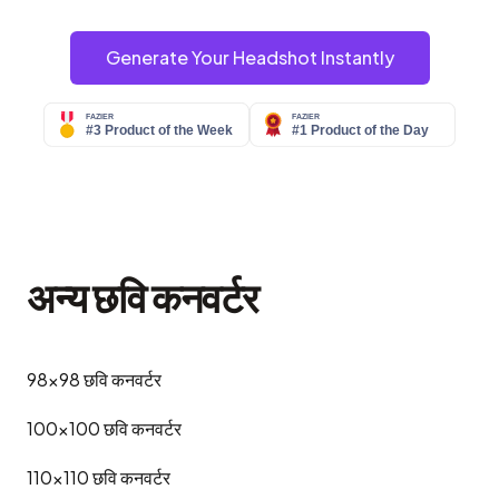
Generate Your Headshot Instantly
अन्य छवि कनवर्टर
98x98
छवि कनवर्टर
100x100
छवि कनवर्टर
110x110
छवि कनवर्टर