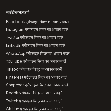
समर्थित प्लेटफार्म
Facebook प्रोफ़ाइल चित्र का आकार बदलें
Instagram प्रोफाइल चित्र का आकार बदलें
Twitter प्रोफ़ाइल चित्र का आकार बदलें
LinkedIn प्रोफ़ाइल चित्र का आकार बदलें
WhatsApp प्रोफाइल चित्र का आकार बदलें
YouTube प्रोफाइल चित्र का आकार बदलें
TikTok प्रोफ़ाइल चित्र का आकार बदलें
Pinterest प्रोफ़ाइल चित्र का आकार बदलें
Snapchat प्रोफ़ाइल चित्र का आकार बदलें
Reddit प्रोफ़ाइल चित्र का आकार बदलें
Twitch प्रोफ़ाइल चित्र का आकार बदलें
GitHub प्रोफ़ाइल चित्र का आकार बदलें