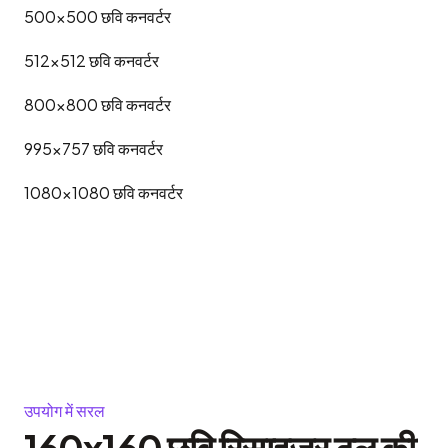
500x500
छवि कनवर्टर
512x512
छवि कनवर्टर
800x800
छवि कनवर्टर
995x757
छवि कनवर्टर
1080x1080
छवि कनवर्टर
उपयोग में सरल
160x160 छवि रिसाइजर टूल की