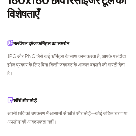
विशेषताएँ
मल्टीपल इमेज फॉर्मेट्स का समर्थन
JPG और PNG जैसे कई फॉर्मेट्स के साथ काम करता है, आपके पसंदीदा
इमेज प्रकार के लिए बिना किसी रुकावट के आकार बदलने की गारंटी देता
है।
खींचें और छोड़ें
अपनी छवि को उपकरण में आसानी से खींचें और छोड़ें—कोई जटिल चरण या
अपलोड की आवश्यकता नहीं।