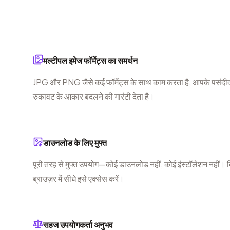
मल्टीपल इमेज फॉर्मेट्स का समर्थन
JPG और PNG जैसे कई फॉर्मेट्स के साथ काम करता है, आपके पसंदीदा
रुकावट के आकार बदलने की गारंटी देता है।
डाउनलोड के लिए मुफ्त
पूरी तरह से मुफ्त उपयोग—कोई डाउनलोड नहीं, कोई इंस्टॉलेशन नहीं। 
ब्राउज़र में सीधे इसे एक्सेस करें।
सहज उपयोगकर्ता अनुभव