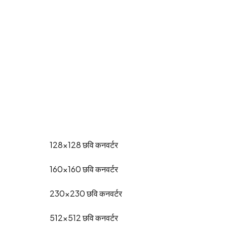
128x128
छवि कनवर्टर
160x160
छवि कनवर्टर
230x230
छवि कनवर्टर
512x512
छवि कनवर्टर