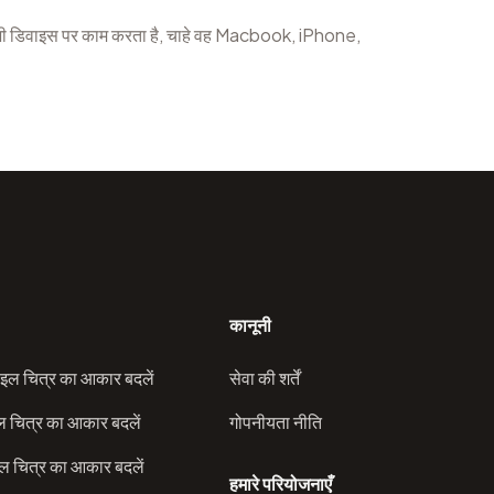
ी डिवाइस पर काम करता है, चाहे वह Macbook, iPhone,
कानूनी
इल चित्र का आकार बदलें
सेवा की शर्तें
ल चित्र का आकार बदलें
गोपनीयता नीति
 चित्र का आकार बदलें
हमारे परियोजनाएँ