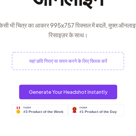
िसी भी चित्र का आकार 995x757 पिक्सल में बदलें, मुफ्त ऑनला
रिसाइज़र के साथ।
यहां छवि गिराएं या चयन करने के लिए क्लिक करें
Generate Your Headshot Instantly