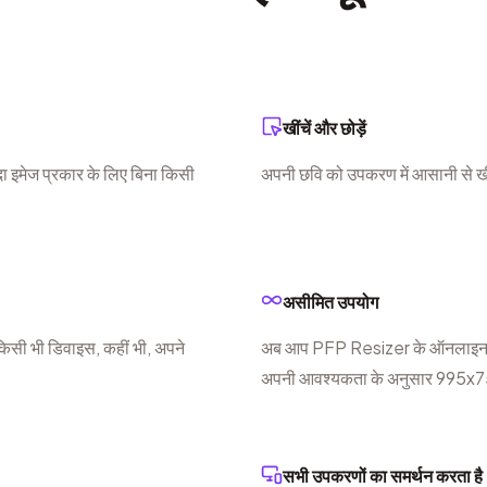
खींचें और छोड़ें
 इमेज प्रकार के लिए बिना किसी
अपनी छवि को उपकरण में आसानी से ख
असीमित उपयोग
किसी भी डिवाइस, कहीं भी, अपने
अब आप PFP Resizer के ऑनलाइन छवि 
अपनी आवश्यकता के अनुसार 995x757 म
सभी उपकरणों का समर्थन करता है