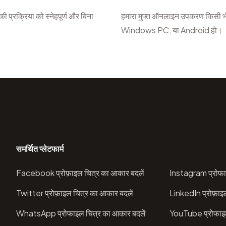
्रक्रिया को स्नेहपूर्ण और बिना
हमारा मुफ्त ऑनलाइन उपकरण किसी भ
Windows PC, या Android हो।
समर्थित प्लेटफार्म
Facebook प्रोफ़ाइल चित्र का आकार बदलें
Instagram प्रोफा
Twitter प्रोफ़ाइल चित्र का आकार बदलें
LinkedIn प्रोफ़ाइ
WhatsApp प्रोफाइल चित्र का आकार बदलें
YouTube प्रोफाइल