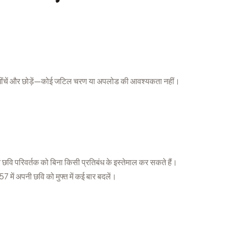
ींचें और छोड़ें—कोई जटिल चरण या अपलोड की आवश्यकता नहीं।
परिवर्तक को बिना किसी प्रतिबंध के इस्तेमाल कर सकते हैं।
ें अपनी छवि को मुफ्त में कई बार बदलें।