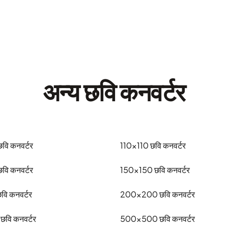
अन्य छवि कनवर्टर
छवि कनवर्टर
110x110
छवि कनवर्टर
छवि कनवर्टर
150x150
छवि कनवर्टर
वि कनवर्टर
200x200
छवि कनवर्टर
छवि कनवर्टर
500x500
छवि कनवर्टर