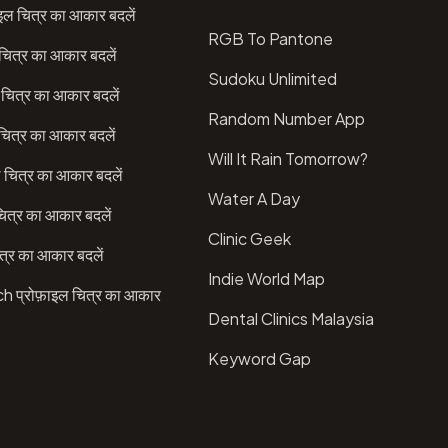
इल चित्र का आकार बदलें
RGB To Pantone
चित्र का आकार बदलें
Sudoku Unlimited
चित्र का आकार बदलें
Random Number App
ित्र का आकार बदलें
Will It Rain Tomorrow?
 चित्र का आकार बदलें
Water A Day
ित्र का आकार बदलें
Clinic Geek
त्र का आकार बदलें
Indie World Map
प्रोफ़ाइल चित्र का आकार
Dental Clinics Malaysia
Keyword Gap