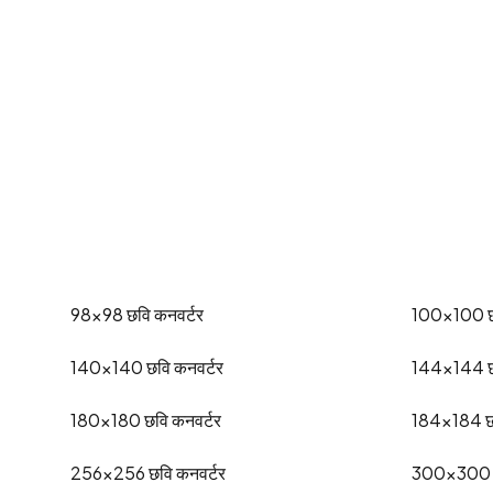
98x98
छवि कनवर्टर
100x100
140x140
छवि कनवर्टर
144x144
180x180
छवि कनवर्टर
184x184
छ
256x256
छवि कनवर्टर
300x300