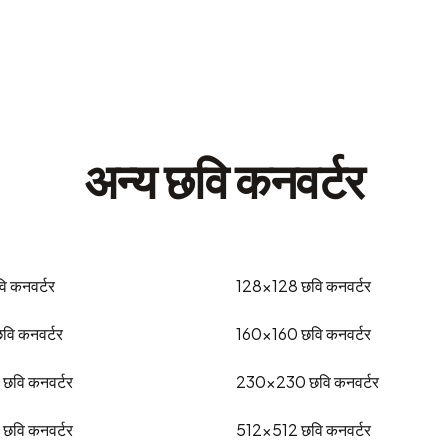
अन्य छवि कनवर्टर
ि कनवर्टर
128x128
छवि कनवर्टर
वि कनवर्टर
160x160
छवि कनवर्टर
छवि कनवर्टर
230x230
छवि कनवर्टर
छवि कनवर्टर
512x512
छवि कनवर्टर