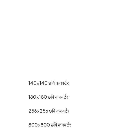
140x140
छवि कनवर्टर
180x180
छवि कनवर्टर
256x256
छवि कनवर्टर
800x800
छवि कनवर्टर