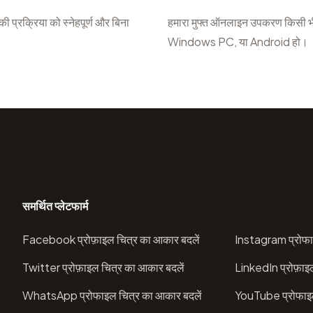
्रक्रिया को स्नेहपूर्ण और बिना
हमारा मुफ्त ऑनलाइन उपकरण किसी भ
Windows PC, या Android हो।
समर्थित प्लेटफार्म
Facebook प्रोफ़ाइल चित्र का आकार बदलें
Instagram प्रोफा
Twitter प्रोफ़ाइल चित्र का आकार बदलें
LinkedIn प्रोफ़ाइ
WhatsApp प्रोफाइल चित्र का आकार बदलें
YouTube प्रोफाइल