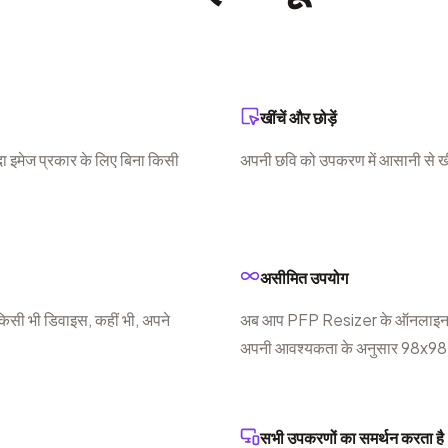
खींचें और छोड़ें
 इमेज प्रकार के लिए बिना किसी
अपनी छवि को उपकरण में आसानी से ख
असीमित उपयोग
किसी भी डिवाइस, कहीं भी, अपने
अब आप PFP Resizer के ऑनलाइन छवि 
अपनी आवश्यकता के अनुसार 98x98 में 
सभी उपकरणों का समर्थन करता है