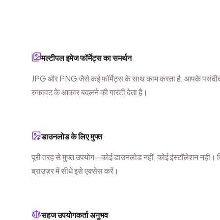
मल्टीपल इमेज फॉर्मेट्स का समर्थन
JPG और PNG जैसे कई फॉर्मेट्स के साथ काम करता है, आपके पसंदीदा
रुकावट के आकार बदलने की गारंटी देता है।
डाउनलोड के लिए मुफ्त
पूरी तरह से मुफ्त उपयोग—कोई डाउनलोड नहीं, कोई इंस्टॉलेशन नहीं। 
ब्राउज़र में सीधे इसे एक्सेस करें।
सहज उपयोगकर्ता अनुभव