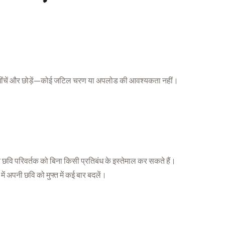
ींचें और छोड़ें—कोई जटिल चरण या अपलोड की आवश्यकता नहीं।
परिवर्तक को बिना किसी प्रतिबंध के इस्तेमाल कर सकते हैं।
अपनी छवि को मुफ्त में कई बार बदलें।