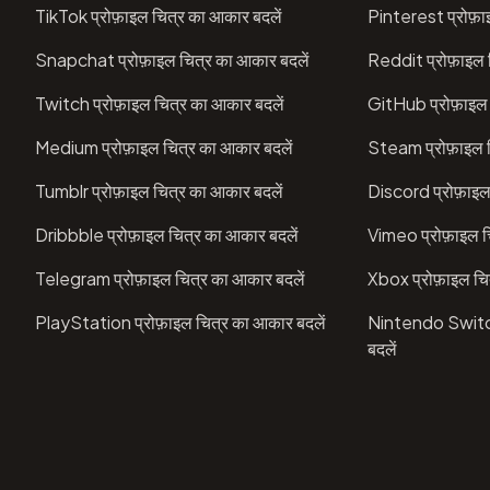
TikTok प्रोफ़ाइल चित्र का आकार बदलें
Pinterest प्रोफ़ा
Snapchat प्रोफ़ाइल चित्र का आकार बदलें
Reddit प्रोफ़ाइल 
Twitch प्रोफ़ाइल चित्र का आकार बदलें
GitHub प्रोफ़ाइल 
Medium प्रोफ़ाइल चित्र का आकार बदलें
Steam प्रोफ़ाइल च
Tumblr प्रोफ़ाइल चित्र का आकार बदलें
Discord प्रोफ़ाइल
Dribbble प्रोफ़ाइल चित्र का आकार बदलें
Vimeo प्रोफ़ाइल च
Telegram प्रोफ़ाइल चित्र का आकार बदलें
Xbox प्रोफ़ाइल चि
PlayStation प्रोफ़ाइल चित्र का आकार बदलें
Nintendo Switch 
बदलें