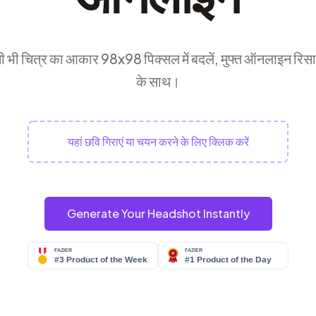
 भी चित्र का आकार 98x98 पिक्सल में बदलें, मुफ्त ऑनलाइन रिस
के साथ।
यहां छवि गिराएं या चयन करने के लिए क्लिक करें
Generate Your Headshot Instantly