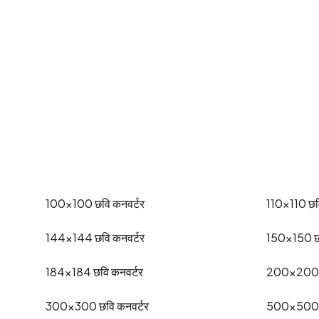
100x100
छवि कनवर्टर
110x110
छव
144x144
छवि कनवर्टर
150x150
छ
184x184
छवि कनवर्टर
200x200
300x300
छवि कनवर्टर
500x500