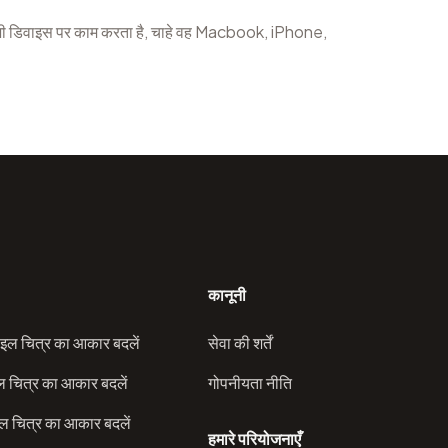
ी डिवाइस पर काम करता है, चाहे वह Macbook, iPhone,
कानूनी
इल चित्र का आकार बदलें
सेवा की शर्तें
ल चित्र का आकार बदलें
गोपनीयता नीति
 चित्र का आकार बदलें
हमारे परियोजनाएँ