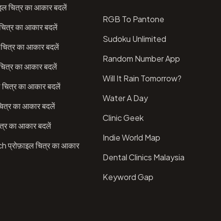
इल चित्र का आकार बदलें
RGB To Pantone
चित्र का आकार बदलें
Sudoku Unlimited
चित्र का आकार बदलें
Random Number App
ित्र का आकार बदलें
Will It Rain Tomorrow?
 चित्र का आकार बदलें
Water A Day
ित्र का आकार बदलें
Clinic Geek
त्र का आकार बदलें
Indie World Map
प्रोफ़ाइल चित्र का आकार
Dental Clinics Malaysia
Keyword Gap